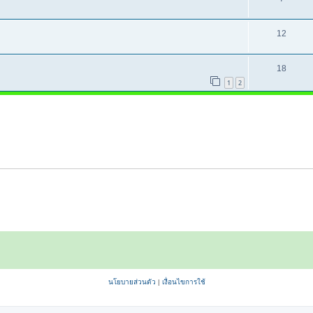
12
18
1
2
นโยบายส่วนตัว
|
เงื่อนไขการใช้