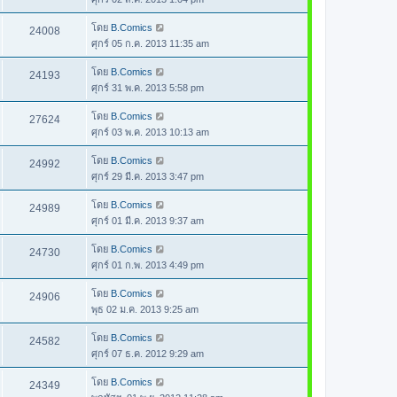
โดย
B.Comics
24008
ศุกร์ 05 ก.ค. 2013 11:35 am
โดย
B.Comics
24193
ศุกร์ 31 พ.ค. 2013 5:58 pm
โดย
B.Comics
27624
ศุกร์ 03 พ.ค. 2013 10:13 am
โดย
B.Comics
24992
ศุกร์ 29 มี.ค. 2013 3:47 pm
โดย
B.Comics
24989
ศุกร์ 01 มี.ค. 2013 9:37 am
โดย
B.Comics
24730
ศุกร์ 01 ก.พ. 2013 4:49 pm
โดย
B.Comics
24906
พุธ 02 ม.ค. 2013 9:25 am
โดย
B.Comics
24582
ศุกร์ 07 ธ.ค. 2012 9:29 am
โดย
B.Comics
24349