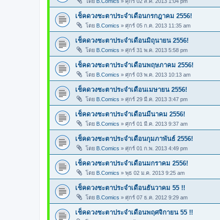
โดย
B.Comics
»
ศุกร์ 02 ส.ค. 2013 1:04 pm
เช็คดวงชะตาประจำเดือนกรกฎาคม 2556!
โดย
B.Comics
»
ศุกร์ 05 ก.ค. 2013 11:35 am
เช็คดวงชะตาประจำเดือนมิถุนายน 2556!
โดย
B.Comics
»
ศุกร์ 31 พ.ค. 2013 5:58 pm
เช็คดวงชะตาประจำเดือนพฤษภาคม 2556!
โดย
B.Comics
»
ศุกร์ 03 พ.ค. 2013 10:13 am
เช็คดวงชะตาประจำเดือนเมษายน 2556!
โดย
B.Comics
»
ศุกร์ 29 มี.ค. 2013 3:47 pm
เช็คดวงชะตาประจำเดือนมีนาคม 2556!
โดย
B.Comics
»
ศุกร์ 01 มี.ค. 2013 9:37 am
เช็คดวงชะตาประจำเดือนกุมภาพันธ์ 2556!
โดย
B.Comics
»
ศุกร์ 01 ก.พ. 2013 4:49 pm
เช็คดวงชะตาประจำเดือนมกราคม 2556!
โดย
B.Comics
»
พุธ 02 ม.ค. 2013 9:25 am
เช็คดวงชะตาประจำเดือนธันวาคม 55 !!
โดย
B.Comics
»
ศุกร์ 07 ธ.ค. 2012 9:29 am
เช็คดวงชะตาประจำเดือนพฤศจิกายน 55 !!