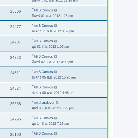
พฤหัสฯ. 01 พ.ย. 2012 11:28 am
โดย
B.Comics
25306
จันทร์ 01 ต.ค. 2012 1:25 pm
โดย
B.Comics
24477
อังคาร 11 ก.ย. 2012 3:32 pm
โดย
B.Comics
24707
พุธ 01 ส.ค. 2012 1:07 pm
โดย
B.Comics
24723
จันทร์ 02 ก.ค. 2012 4:00 pm
โดย
B.Comics
24611
อังคาร 05 มิ.ย. 2012 10:28 am
โดย
B.Comics
24824
อังคาร 08 พ.ค. 2012 4:48 pm
โดย
charalover
26568
ศุกร์ 06 เม.ย. 2012 10:25 pm
โดย
B.Comics
24795
พุธ 14 มี.ค. 2012 7:13 pm
โดย
B.Comics
25100