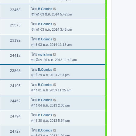
โดย
B.Comics
23468
จันทร์ 03 มี.ค. 2014 5:42 pm
โดย
B.Comics
25573
จันทร์ 03 ก.พ. 2014 3:43 pm
โดย
B.Comics
23192
ศุกร์ 03 ม.ค. 2014 11:18 am
โดย
myfishing
24412
พฤหัสฯ. 26 ธ.ค. 2013 11:42 am
โดย
B.Comics
23863
ศุกร์ 29 พ.ย. 2013 2:53 pm
โดย
B.Comics
24195
ศุกร์ 01 พ.ย. 2013 11:25 am
โดย
B.Comics
24452
ศุกร์ 04 ต.ค. 2013 2:38 pm
โดย
B.Comics
24794
ศุกร์ 30 ส.ค. 2013 5:54 pm
โดย
B.Comics
24727
ศุกร์ 02 ส.ค. 2013 1:04 pm