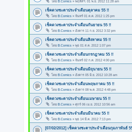
โดย
B.Comics
»
พฤหัสฯ. 01 พ.ย. 2012 11:28 am
เช็คดวงชะตาประจำเดือนตุลาคม 55 !!
โดย
B.Comics
»
จันทร์ 01 ต.ค. 2012 1:25 pm
เช็คดวงชะตาประจำเดือนกันยายน 55 !!
โดย
B.Comics
»
อังคาร 11 ก.ย. 2012 3:32 pm
เช็คดวงชะตาประจำเดือนสิงหาคม 55 !!
โดย
B.Comics
»
พุธ 01 ส.ค. 2012 1:07 pm
เช็คดวงชะตาประจำเดือนกรกฎาคม 55 !!
โดย
B.Comics
»
จันทร์ 02 ก.ค. 2012 4:00 pm
เช็คดวงชะตาประจำเดือนมิถุนายน 55 !!
โดย
B.Comics
»
อังคาร 05 มิ.ย. 2012 10:28 am
เช็คดวงชะตาประจำเดือนพฤษภาคม 55 !!
โดย
B.Comics
»
อังคาร 08 พ.ค. 2012 4:48 pm
เช็คดวงชะตาประจำเดือนเมษายน 55 !!
โดย
B.Comics
»
ศุกร์ 06 เม.ย. 2012 10:56 am
เช็คดวงชะตาประจำเดือนมีนาคม 55 !!
โดย
B.Comics
»
พุธ 14 มี.ค. 2012 7:13 pm
[07/02/2012] เช็คดวงชะตาประจำเดือนกุมภาพันธ์ 55