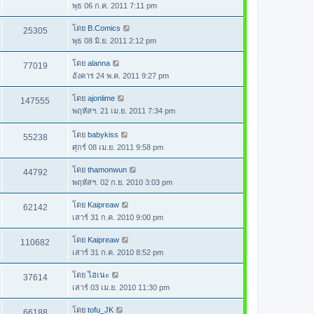
พุธ 06 ก.ค. 2011 7:11 pm
โดย
B.Comics
25305
พุธ 08 มิ.ย. 2011 2:12 pm
โดย
alanna
77019
อังคาร 24 พ.ค. 2011 9:27 pm
โดย
ajonlime
147555
พฤหัสฯ. 21 เม.ย. 2011 7:34 pm
โดย
babykiss
55238
ศุกร์ 08 เม.ย. 2011 9:58 pm
โดย
thamonwun
44792
พฤหัสฯ. 02 ก.ย. 2010 3:03 pm
โดย
Kaipreaw
62142
เสาร์ 31 ก.ค. 2010 9:00 pm
โดย
Kaipreaw
110682
เสาร์ 31 ก.ค. 2010 8:52 pm
โดย
ไฮเนะ
37614
เสาร์ 03 เม.ย. 2010 11:30 pm
โดย
tofu_JK
66188