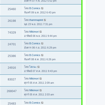
อังคาร 07 ก.พ. 2012 5:52 pm
โดย
B.Comics
25460
จันทร์ 09 ม.ค. 2012 6:43 pm
โดย
thammapinit
26198
พุธ 23 พ.ย. 2011 7:31 pm
โดย
Mikimori
74329
อาทิตย์ 06 พ.ย. 2011 9:44 pm
โดย
B.Comics
24701
อังคาร 06 ก.ย. 2011 6:29 pm
โดย
B.Comics
25386
จันทร์ 08 ส.ค. 2011 6:26 pm
โดย
ไฮเนะ
24916
อาทิตย์ 07 ส.ค. 2011 9:43 pm
โดย
Mikimori
83027
ศุกร์ 05 ส.ค. 2011 2:09 am
โดย
Mikimori
268047
ศุกร์ 05 ส.ค. 2011 2:03 am
โดย
B.Comics
25483