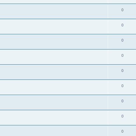
0
0
0
0
0
0
0
0
0