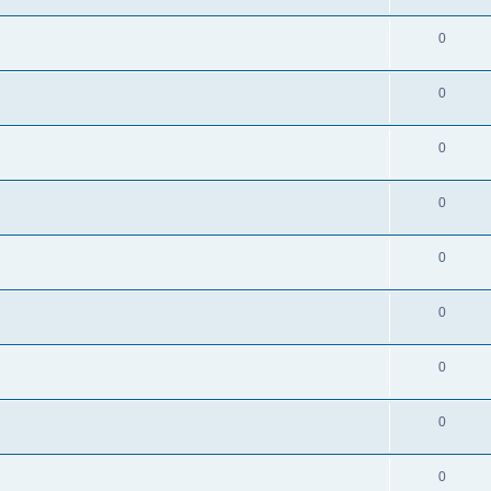
0
0
0
0
0
0
0
0
0