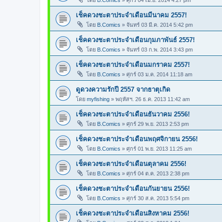
โดย
B.Comics
»
ศุกร์ 04 เม.ย. 2014 4:27 pm
เช็คดวงชะตาประจำเดือนมีนาคม 2557!
โดย
B.Comics
»
จันทร์ 03 มี.ค. 2014 5:42 pm
เช็คดวงชะตาประจำเดือนกุมภาพันธ์ 2557!
โดย
B.Comics
»
จันทร์ 03 ก.พ. 2014 3:43 pm
เช็คดวงชะตาประจำเดือนมกราคม 2557!
โดย
B.Comics
»
ศุกร์ 03 ม.ค. 2014 11:18 am
ดูดวงความรักปี 2557 จากธาตุเกิด
โดย
myfishing
»
พฤหัสฯ. 26 ธ.ค. 2013 11:42 am
เช็คดวงชะตาประจำเดือนธันวาคม 2556!
โดย
B.Comics
»
ศุกร์ 29 พ.ย. 2013 2:53 pm
เช็คดวงชะตาประจำเดือนพฤศจิกายน 2556!
โดย
B.Comics
»
ศุกร์ 01 พ.ย. 2013 11:25 am
เช็คดวงชะตาประจำเดือนตุลาคม 2556!
โดย
B.Comics
»
ศุกร์ 04 ต.ค. 2013 2:38 pm
เช็คดวงชะตาประจำเดือนกันยายน 2556!
โดย
B.Comics
»
ศุกร์ 30 ส.ค. 2013 5:54 pm
เช็คดวงชะตาประจำเดือนสิงหาคม 2556!