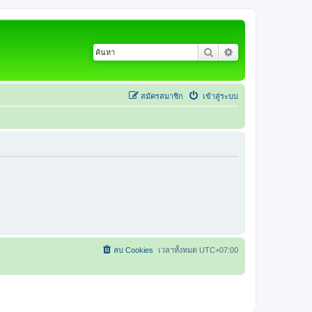
ค้นหา
การค้นหาขั้นสูง
สมัครสมาชิก
เข้าสู่ระบบ
ลบ Cookies
เวลาทั้งหมด
UTC+07:00