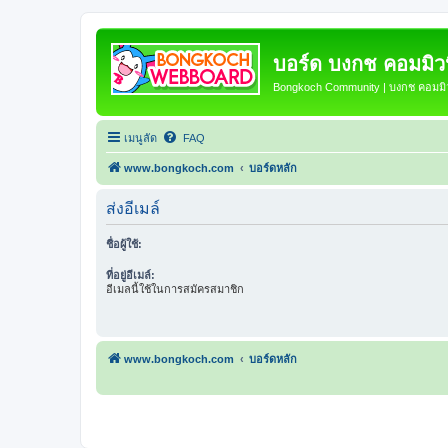
บอร์ด บงกช คอมมิวนิ
Bongkoch Community | บงกช คอมมิวน
เมนูลัด
FAQ
www.bongkoch.com
บอร์ดหลัก
ส่งอีเมล์
ชื่อผู้ใช้:
ที่อยู่อีเมล์:
อีเมลนี้ใช้ในการสมัครสมาชิก
www.bongkoch.com
บอร์ดหลัก