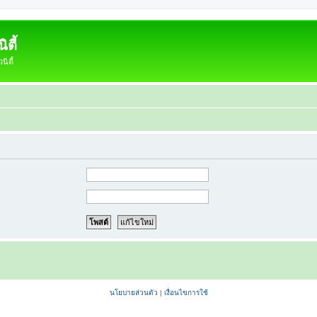
ตี้
ิตี้
นโยบายส่วนตัว
|
เงื่อนไขการใช้