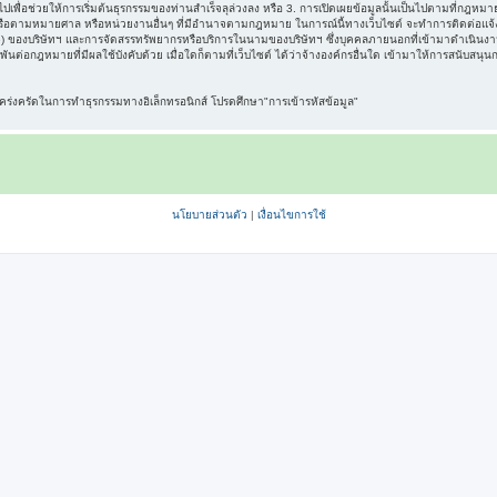
็นไปเพื่อช่วยให้การเริ่มต้นธุรกรรมของท่านสำเร็จลุล่วงลง หรือ 3. การเปิดเผยข้อมูลนั้นเป็นไปตามที่กฎ
ล หรือตามหมายศาล หรือหน่วยงานอื่นๆ ที่มีอำนาจตามกฎหมาย ในการณ์นี้ทางเว็บไซต์ จะทำการติดต่อแจ้
) ของบริษัทฯ และการจัดสรรทรัพยากรหรือบริการในนามของบริษัทฯ ซึ่งบุคคลภายนอกที่เข้ามาดำเนินงาน
ผูกพันต่อกฎหมายที่มีผลใช้บังคับด้วย เมื่อใดก็ตามที่เว็บไซต์ ได้ว่าจ้างองค์กรอื่นใด เข้ามาให้การสนับ
ครัดในการทำธุรกรรมทางอิเล็กทรอนิกส์ โปรดศึกษา"การเข้ารหัสข้อมูล"
นโยบายส่วนตัว
|
เงื่อนไขการใช้