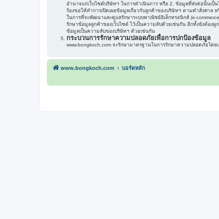
อำนาจแก่เว็บไซต์บริษัทฯ ในการดำเนินการ หรือ 2. ข้อมูลที่ส่งต่อนั้นเป
ร้องขอให้ทำการเปิดเผยข้อมูลเกี่ยวกับลูกค้าของบริษัทฯ ตามคำสั่งศา
ในการที่จะพัฒนาและดูแลรักษาระบบพาณิชย์อิเล็กทรอนิกส์ (e-commerce
รักษาข้อมูลลูกค้าของเว็บไซต์ ไว้เป็นความลับด้วยเช่นกัน อีกทั้งยังต้อง
ข้อมูลเป็นความลับของบริษัทฯ ด้วยเช่นกัน
กระบวนการรักษาความปลอดภัยเพื่อการปกป้องข้อมูล
www.bongkoch.com จะรักษามาตรฐานในการรักษาความปลอดภัยโดยเคร่ง
www.bongkoch.com
บอร์ดหลัก