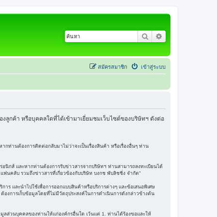
ค้นหา
การค้นหาขั้นสูง
สมัครสมาชิก
เข้าสู่ระบบ
ค้า หรือบุคคลใดที่ได้เข้ามาเยี่ยมชมเว็บไซต์ของบริษัทฯ ดังต่อ
กท่านต้องการติดต่อกลับมาไม่ว่าจะเป็นเรื่องสินค้า หรือเรื่องอื่นๆ ท่าน
เล็กทรอนิกส์ และหากท่านต้องการรับข่าวสารจากบริษัทฯ ท่านสามารถลงทะเบียนได้
คลับ รวมถึงข่าวสารที่เกี่ยวข้องกับบริษัท บงกช พับลิชชิ่ง จำกัด"
้บริการ และนำไปใช้เพื่อการออกแบบสินค้าหรือบริการต่างๆ และข้อเสนอพิเศษ
 ต้องการเก็บข้อมูลโดยที่ไม่มีวัตถุประสงค์ในการดำเนินการดังกล่าวข้างต้น
ูลส่วนบุคคลของท่านให้แก่องค์กรอื่นใด เว้นแต่ 1. ท่านได้ร้องขอและให้