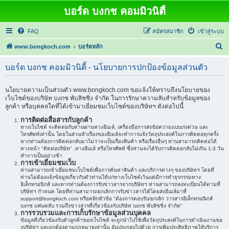
บอร์ด บงกช คอมมิวนิตี้
FAQ
สมัครสมาชิก
เข้าสู่ระบบ
ค้
www.bongkoch.com
บอร์ดหลัก
น
บอร์ด บงกช คอมมิวนิตี้ - นโยบายการปกป้องข้อมูลส่วนตัว
ห
า
นโยบายความเป็นส่วนตัว www.bongkoch.com ขอแจ้งให้ทราบถึงนโยบายของ
เว็บไซต์ของบริษัท บงกช พับลิชชิ่ง จำกัด ในการรักษาความลับสำหรับข้อมูลของ
ลูกค้า หรือบุคคลใดที่ได้เข้ามาเยี่ยมชมเว็บไซต์ของบริษัทฯ ดังต่อไปนี้
การติดต่อสื่อสารกับลูกค้า
ทางเว็บไซต์ จะติดต่อกับท่านผ่านทางอีเมล์, เครื่องมือการส่งข้อความแบบเร่งด่วน และ
โทรศัพท์เท่านั้น โดยในส่วนหัวเรื่องของอีเมล์จะทำการแจ้งวัตถุประสงค์ในการติดต่อทุกครั้ง
หากท่านต้องการติดต่อกลับมาไม่ว่าจะเป็นเรื่องสินค้า หรือเรื่องอื่นๆ ท่านสามารถติดต่อได้
ทางหน้า "ติดต่อบริษัท" ,ทางอีเมล์ หรือโทรศัพท์ ซึ่งท่านจะได้รับการติดต่อกลับไม่เกิน 1-3 วัน
ทำการเป็นอย่างช้า
การเข้าเยี่ยมชมเว็บ
ท่านสามารถเข้าเยี่ยมชมเว็บไซต์เพื่อการค้นหาสินค้า และบริการต่างๆ ของบริษัทฯ โดยที่
ท่านไม่ต้องแจ้งข้อมูลเกี่ยวกับตัวท่านให้แก่ทางเว็บไซต์เว้นแต่มีการทำธุรกรรมทาง
อิเล็กทรอนิกส์ และหากท่านต้องการรับข่าวสารจากบริษัทฯ ท่านสามารถลงทะเบียนได้ตามที่
บริษัทฯ กำหนด โดยที่ท่านสามารถยกเลิกการรับข่าวสารได้โดยส่งอีเมล์มาที่
support@bongkoch.com หรือคลิกหัวข้อ "ต้องการตอบรับ/ยกเลิก วารสารอิเล็กทรอนิกส์
บงกช แฟนคลับ รวมถึงข่าวสารที่เกี่ยวข้องกับบริษัท บงกช พับลิชชิ่ง จำกัด"
การรวบรวมและการเก็บรักษาข้อมูลส่วนบุคคล
ข้อมูลที่เกี่ยวข้องกับตัวลูกค้าของเว็บไซต์ จะถูกนำไปใช้เพื่อวัตถุประสงค์ในการดำเนินงานขอ
งบริษัทฯ และถูกต้องตามกฎหมายเท่านั้น อันประกอบไปด้วย การเพิ่มประสิทธิภาพให้บริการ