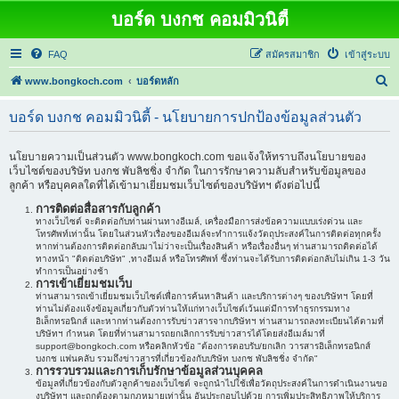
บอร์ด บงกช คอมมิวนิตี้
FAQ
สมัครสมาชิก
เข้าสู่ระบบ
ค้
www.bongkoch.com
บอร์ดหลัก
น
บอร์ด บงกช คอมมิวนิตี้ - นโยบายการปกป้องข้อมูลส่วนตัว
ห
า
นโยบายความเป็นส่วนตัว www.bongkoch.com ขอแจ้งให้ทราบถึงนโยบายของ
เว็บไซต์ของบริษัท บงกช พับลิชชิ่ง จำกัด ในการรักษาความลับสำหรับข้อมูลของ
ลูกค้า หรือบุคคลใดที่ได้เข้ามาเยี่ยมชมเว็บไซต์ของบริษัทฯ ดังต่อไปนี้
การติดต่อสื่อสารกับลูกค้า
ทางเว็บไซต์ จะติดต่อกับท่านผ่านทางอีเมล์, เครื่องมือการส่งข้อความแบบเร่งด่วน และ
โทรศัพท์เท่านั้น โดยในส่วนหัวเรื่องของอีเมล์จะทำการแจ้งวัตถุประสงค์ในการติดต่อทุกครั้ง
หากท่านต้องการติดต่อกลับมาไม่ว่าจะเป็นเรื่องสินค้า หรือเรื่องอื่นๆ ท่านสามารถติดต่อได้
ทางหน้า "ติดต่อบริษัท" ,ทางอีเมล์ หรือโทรศัพท์ ซึ่งท่านจะได้รับการติดต่อกลับไม่เกิน 1-3 วัน
ทำการเป็นอย่างช้า
การเข้าเยี่ยมชมเว็บ
ท่านสามารถเข้าเยี่ยมชมเว็บไซต์เพื่อการค้นหาสินค้า และบริการต่างๆ ของบริษัทฯ โดยที่
ท่านไม่ต้องแจ้งข้อมูลเกี่ยวกับตัวท่านให้แก่ทางเว็บไซต์เว้นแต่มีการทำธุรกรรมทาง
อิเล็กทรอนิกส์ และหากท่านต้องการรับข่าวสารจากบริษัทฯ ท่านสามารถลงทะเบียนได้ตามที่
บริษัทฯ กำหนด โดยที่ท่านสามารถยกเลิกการรับข่าวสารได้โดยส่งอีเมล์มาที่
support@bongkoch.com หรือคลิกหัวข้อ "ต้องการตอบรับ/ยกเลิก วารสารอิเล็กทรอนิกส์
บงกช แฟนคลับ รวมถึงข่าวสารที่เกี่ยวข้องกับบริษัท บงกช พับลิชชิ่ง จำกัด"
การรวบรวมและการเก็บรักษาข้อมูลส่วนบุคคล
ข้อมูลที่เกี่ยวข้องกับตัวลูกค้าของเว็บไซต์ จะถูกนำไปใช้เพื่อวัตถุประสงค์ในการดำเนินงานขอ
งบริษัทฯ และถูกต้องตามกฎหมายเท่านั้น อันประกอบไปด้วย การเพิ่มประสิทธิภาพให้บริการ