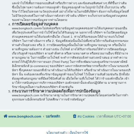
และนำไปใช้เพื่อการออกแบบสินค้าหรือบริการต่างๆ และข้อเสนอพิเศษต่างๆ ที่ดีขึ้นกว่าเดิม
ซึ่งเป็นไปตามความต้องการของลูกค้า ข้อมูลของลูกค้าจะไม่ถูกนำไปใช้ เก็บรวบรวม หรือ
รักษาไว้โดยไม่ตรงตามวัตถุประสงค์ อย่างไรก็ตามในกรณีที่บริษัทฯ ต้องการเก็บข้อมูลโดยที่
ไม่มีวัตถุประสงค์ในการดำเนินการดังกล่าวข้างต้น บริษัทฯ จะเก็บรวบรวมข้อมูลส่วนบุคคล
ของท่านโดยการขอข้อมูลจากท่านโดยตรง
การเปิดเผยข้อมูลส่วนบุคคล
www.bongkoch.comจะไม่ส่งต่อหรือขายข้อมูลส่วนบุคคลของท่านให้แก่บุคคลภายนอกอื่น
เพื่อวัตถุประสงค์ในการนำไปใช้โดยไม่ได้รับอนุญาต นอกจากนี้ บริษัทฯ จะไม่เปิดเผยข้อมูล
ส่วนบุคคลของท่านให้แก่องค์กรอื่นใด เว้นแต่ 1. ท่านได้ร้องขอและให้อำนาจแก่เว็บไซต์
บริษัทฯ ในการดำเนินการ หรือ 2. ข้อมูลที่ส่งต่อนั้นเป็นไปเพื่อช่วยให้การเริ่มต้นธุรกรรมของ
ท่านสำเร็จลุล่วงลง หรือ 3. การเปิดเผยข้อมูลนั้นเป็นไปตามที่กฎหมายอนุญาต หรือเป็นไป
ตามที่กฎหมายต้องการ ตัวอย่างเช่น เว็บไซต์ อาจได้รับการร้องขอให้ทำการเปิดเผยข้อมูล
เกี่ยวกับลูกค้าของบริษัทฯ ตามคำสั่งศาล หรือตามหมายศาล หรือหน่วยงานอื่นๆ ที่มีอำนาจ
ตามกฎหมาย ในการณ์นี้ทางเว็บไซต์ จะทำการติดต่อแจ้งท่านล่วงหน้าเสมอ อาจทำความ
ตกลงไว้กับผู้ให้บริการภายนอก (Third Party) ในการที่จะพัฒนาและดูแลรักษาระบบพาณิชย์
อิเล็กทรอนิกส์ (e-commerce) ของบริษัทฯ และการจัดสรรทรัพยากรหรือบริการในนามของบริ
ษัทฯ ซึ่งบุคคลภายนอกที่เข้ามาดำเนินงานให้กับบริษัทฯ หรือเข้ามาดำเนินการในนามของบริ
ษัทฯ นั้น จะต้องตกลงที่จะรักษาข้อมูลลูกค้าของเว็บไซต์ ไว้เป็นความลับด้วยเช่นกัน อีกทั้งยัง
ต้องผูกพันต่อกฎหมายที่มีผลใช้บังคับด้วย เมื่อใดก็ตามที่เว็บไซต์ ได้ว่าจ้างองค์กรอื่นใด เข้า
มาให้การสนับสนุนการบริการของบริษัทฯ องค์กรเหล่านั้นจะต้องปฏิบัติตาม มาตรฐานการ
รักษาข้อมูลเป็นความลับของบริษัทฯ ด้วยเช่นกัน
กระบวนการรักษาความปลอดภัยเพื่อการปกป้องข้อมูล
www.bongkoch.com จะรักษามาตรฐานในการรักษาความปลอดภัยโดยเคร่งครัดในการทำ
ธุรกรรมทางอิเล็กทรอนิกส์ โปรดศึกษา"การเข้ารหัสข้อมูล"
www.bongkoch.com
บอร์ดหลัก
ลบ Cookies
เวลาทั้งหมด
UTC+07:00
นโยบายส่วนตัว
|
เงื่อนไขการใช้