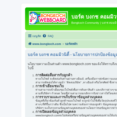
บอร์ด บงกช คอมมิวนิ
Bongkoch Community | บงกช คอมมิวน
เมนูลัด
FAQ
www.bongkoch.com
บอร์ดหลัก
บอร์ด บงกช คอมมิวนิตี้ - นโยบายการปกป้องข้อมู
นโยบายความเป็นส่วนตัว www.bongkoch.com ขอแจ้งให้ทราบถึงนโยบา
ไปนี้
การติดต่อสื่อสารกับลูกค้า
ทางเว็บไซต์ จะติดต่อกับท่านผ่านทางอีเมล์, เครื่องมือการส่งข้อความแบบเ
สามารถติดต่อได้ทางหน้า "ติดต่อบริษัท" ,ทางอีเมล์ หรือโทรศัพท์ ซึ่งท่า
การเข้าเยี่ยมชมเว็บ
ท่านสามารถเข้าเยี่ยมชมเว็บไซต์เพื่อการค้นหาสินค้า และบริการต่างๆ ข
ตามที่บริษัทฯ กำหนด โดยที่ท่านสามารถยกเลิกการรับข่าวสารได้โดยส่งอีเ
การรวบรวมและการเก็บรักษาข้อมูลส่วนบุคคล
ข้อมูลที่เกี่ยวข้องกับตัวลูกค้าของเว็บไซต์ จะถูกนำไปใช้เพื่อวัตถุป
ต่างๆ ที่ดีขึ้นกว่าเดิม ซึ่งเป็นไปตามความต้องการของลูกค้า ข้อมูลของ
บริษัทฯ จะเก็บรวบรวมข้อมูลส่วนบุคคลของท่านโดยการขอข้อมูลจากท่
การเปิดเผยข้อมูลส่วนบุคคล
www.bongkoch.comจะไม่ส่งต่อหรือขายข้อมูลส่วนบุคคลของท่านให้แก่บุคค