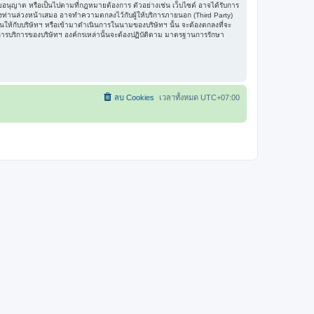
หมายอนุญาต หรือเป็นไปตามที่กฎหมายต้องการ ตัวอย่างเช่น เว็บไซต์ อาจได้รับการ
งท่านล่วงหน้าเสมอ อาจทำความตกลงไว้กับผู้ให้บริการภายนอก (Third Party)
ให้กับบริษัทฯ หรือเข้ามาดำเนินการในนามของบริษัทฯ นั้น จะต้องตกลงที่จะ
สนุนการบริการของบริษัทฯ องค์กรเหล่านั้นจะต้องปฏิบัติตาม มาตรฐานการรักษา
ลบ Cookies
เวลาทั้งหมด
UTC+07:00