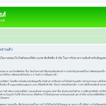
ตี้
ิตี้
ลส่วนตัว
ยของเว็บไซต์ของบริษัท บงกช พับลิชชิ่ง จำกัด ในการรักษาความลับสำหรับข้อมูลของลูก
ร่งด่วน และโทรศัพท์เท่านั้น โดยในส่วนหัวเรื่องของอีเมล์จะทำการแจ้งวัตถุประสงค์ในการติดต่อทุกครั้ง หา
นจะได้รับการติดต่อกลับไม่เกิน 1-3 วันทำการเป็นอย่างช้า
องบริษัทฯ โดยที่ท่านไม่ต้องแจ้งข้อมูลเกี่ยวกับตัวท่านให้แก่ทางเว็บไซต์เว้นแต่มีการทำธุรกรรมทางอิ
มล์มาที่ support@bongkoch.com หรือคลิกหัวข้อ "ต้องการตอบรับ/ยกเลิก วารสารอิเล็กทรอนิกส์ บงกช แฟน
ระสงค์ในการดำเนินงานของบริษัทฯ และถูกต้องตามกฎหมายเท่านั้น อันประกอบไปด้วย การเพิ่มประสิทธิภาพให
ลูกค้าจะไม่ถูกนำไปใช้ เก็บรวบรวม หรือรักษาไว้โดยไม่ตรงตามวัตถุประสงค์ อย่างไรก็ตามในกรณีที่บริษัทฯ
านโดยตรง
ลภายนอกอื่น เพื่อวัตถุประสงค์ในการนำไปใช้โดยไม่ได้รับอนุญาต นอกจากนี้ บริษัทฯ จะไม่เปิดเผยข้อม