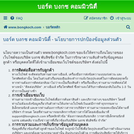
บอร์ด บงกช คอมมิวนิตี้
FAQ
สมัครสมาชิก
เข้าสู่ระบบ
ค้
www.bongkoch.com
บอร์ดหลัก
น
บอร์ด บงกช คอมมิวนิตี้ - นโยบายการปกป้องข้อมูลส่วนตัว
ห
า
นโยบายความเป็นส่วนตัว www.bongkoch.com ขอแจ้งให้ทราบถึงนโยบายของ
เว็บไซต์ของบริษัท บงกช พับลิชชิ่ง จำกัด ในการรักษาความลับสำหรับข้อมูลของ
ลูกค้า หรือบุคคลใดที่ได้เข้ามาเยี่ยมชมเว็บไซต์ของบริษัทฯ ดังต่อไปนี้
การติดต่อสื่อสารกับลูกค้า
ทางเว็บไซต์ จะติดต่อกับท่านผ่านทางอีเมล์, เครื่องมือการส่งข้อความแบบเร่งด่วน และ
โทรศัพท์เท่านั้น โดยในส่วนหัวเรื่องของอีเมล์จะทำการแจ้งวัตถุประสงค์ในการติดต่อทุกครั้ง
หากท่านต้องการติดต่อกลับมาไม่ว่าจะเป็นเรื่องสินค้า หรือเรื่องอื่นๆ ท่านสามารถติดต่อได้
ทางหน้า "ติดต่อบริษัท" ,ทางอีเมล์ หรือโทรศัพท์ ซึ่งท่านจะได้รับการติดต่อกลับไม่เกิน 1-3 วัน
ทำการเป็นอย่างช้า
การเข้าเยี่ยมชมเว็บ
ท่านสามารถเข้าเยี่ยมชมเว็บไซต์เพื่อการค้นหาสินค้า และบริการต่างๆ ของบริษัทฯ โดยที่
ท่านไม่ต้องแจ้งข้อมูลเกี่ยวกับตัวท่านให้แก่ทางเว็บไซต์เว้นแต่มีการทำธุรกรรมทาง
อิเล็กทรอนิกส์ และหากท่านต้องการรับข่าวสารจากบริษัทฯ ท่านสามารถลงทะเบียนได้ตามที่
บริษัทฯ กำหนด โดยที่ท่านสามารถยกเลิกการรับข่าวสารได้โดยส่งอีเมล์มาที่
support@bongkoch.com หรือคลิกหัวข้อ "ต้องการตอบรับ/ยกเลิก วารสารอิเล็กทรอนิกส์
บงกช แฟนคลับ รวมถึงข่าวสารที่เกี่ยวข้องกับบริษัท บงกช พับลิชชิ่ง จำกัด"
การรวบรวมและการเก็บรักษาข้อมูลส่วนบุคคล
ข้อมูลที่เกี่ยวข้องกับตัวลูกค้าของเว็บไซต์ จะถูกนำไปใช้เพื่อวัตถุประสงค์ในการดำเนินงานขอ
งบริษัทฯ และถูกต้องตามกฎหมายเท่านั้น อันประกอบไปด้วย การเพิ่มประสิทธิภาพให้บริการ