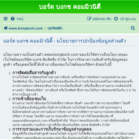
บอร์ด บงกช คอมมิวนิตี้
FAQ
สมัครสมาชิก
เข้าสู่ระบบ
ค้
www.bongkoch.com
บอร์ดหลัก
น
บอร์ด บงกช คอมมิวนิตี้ - นโยบายการปกป้องข้อมูลส่วนตัว
ห
า
นโยบายความเป็นส่วนตัว www.bongkoch.com ขอแจ้งให้ทราบถึงนโยบายของ
เว็บไซต์ของบริษัท บงกช พับลิชชิ่ง จำกัด ในการรักษาความลับสำหรับข้อมูลของ
ลูกค้า หรือบุคคลใดที่ได้เข้ามาเยี่ยมชมเว็บไซต์ของบริษัทฯ ดังต่อไปนี้
การติดต่อสื่อสารกับลูกค้า
ทางเว็บไซต์ จะติดต่อกับท่านผ่านทางอีเมล์, เครื่องมือการส่งข้อความแบบเร่งด่วน และ
โทรศัพท์เท่านั้น โดยในส่วนหัวเรื่องของอีเมล์จะทำการแจ้งวัตถุประสงค์ในการติดต่อทุกครั้ง
หากท่านต้องการติดต่อกลับมาไม่ว่าจะเป็นเรื่องสินค้า หรือเรื่องอื่นๆ ท่านสามารถติดต่อได้
ทางหน้า "ติดต่อบริษัท" ,ทางอีเมล์ หรือโทรศัพท์ ซึ่งท่านจะได้รับการติดต่อกลับไม่เกิน 1-3 วัน
ทำการเป็นอย่างช้า
การเข้าเยี่ยมชมเว็บ
ท่านสามารถเข้าเยี่ยมชมเว็บไซต์เพื่อการค้นหาสินค้า และบริการต่างๆ ของบริษัทฯ โดยที่
ท่านไม่ต้องแจ้งข้อมูลเกี่ยวกับตัวท่านให้แก่ทางเว็บไซต์เว้นแต่มีการทำธุรกรรมทาง
อิเล็กทรอนิกส์ และหากท่านต้องการรับข่าวสารจากบริษัทฯ ท่านสามารถลงทะเบียนได้ตามที่
บริษัทฯ กำหนด โดยที่ท่านสามารถยกเลิกการรับข่าวสารได้โดยส่งอีเมล์มาที่
support@bongkoch.com หรือคลิกหัวข้อ "ต้องการตอบรับ/ยกเลิก วารสารอิเล็กทรอนิกส์
บงกช แฟนคลับ รวมถึงข่าวสารที่เกี่ยวข้องกับบริษัท บงกช พับลิชชิ่ง จำกัด"
การรวบรวมและการเก็บรักษาข้อมูลส่วนบุคคล
ข้อมูลที่เกี่ยวข้องกับตัวลูกค้าของเว็บไซต์ จะถูกนำไปใช้เพื่อวัตถุประสงค์ในการดำเนินงานขอ
งบริษัทฯ และถูกต้องตามกฎหมายเท่านั้น อันประกอบไปด้วย การเพิ่มประสิทธิภาพให้บริการ