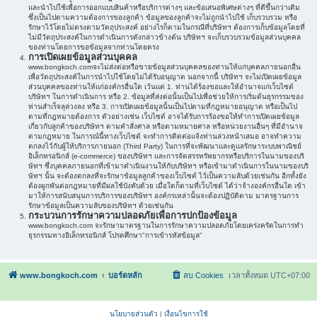
และนำไปใช้เพื่อการออกแบบสินค้าหรือบริการต่างๆ และข้อเสนอพิเศษต่างๆ ที่ดีขึ้นกว่าเดิม
ซึ่งเป็นไปตามความต้องการของลูกค้า ข้อมูลของลูกค้าจะไม่ถูกนำไปใช้ เก็บรวบรวม หรือ
รักษาไว้โดยไม่ตรงตามวัตถุประสงค์ อย่างไรก็ตามในกรณีที่บริษัทฯ ต้องการเก็บข้อมูลโดยที่
ไม่มีวัตถุประสงค์ในการดำเนินการดังกล่าวข้างต้น บริษัทฯ จะเก็บรวบรวมข้อมูลส่วนบุคคล
ของท่านโดยการขอข้อมูลจากท่านโดยตรง
การเปิดเผยข้อมูลส่วนบุคคล
www.bongkoch.comจะไม่ส่งต่อหรือขายข้อมูลส่วนบุคคลของท่านให้แก่บุคคลภายนอกอื่น
เพื่อวัตถุประสงค์ในการนำไปใช้โดยไม่ได้รับอนุญาต นอกจากนี้ บริษัทฯ จะไม่เปิดเผยข้อมูล
ส่วนบุคคลของท่านให้แก่องค์กรอื่นใด เว้นแต่ 1. ท่านได้ร้องขอและให้อำนาจแก่เว็บไซต์
บริษัทฯ ในการดำเนินการ หรือ 2. ข้อมูลที่ส่งต่อนั้นเป็นไปเพื่อช่วยให้การเริ่มต้นธุรกรรมของ
ท่านสำเร็จลุล่วงลง หรือ 3. การเปิดเผยข้อมูลนั้นเป็นไปตามที่กฎหมายอนุญาต หรือเป็นไป
ตามที่กฎหมายต้องการ ตัวอย่างเช่น เว็บไซต์ อาจได้รับการร้องขอให้ทำการเปิดเผยข้อมูล
เกี่ยวกับลูกค้าของบริษัทฯ ตามคำสั่งศาล หรือตามหมายศาล หรือหน่วยงานอื่นๆ ที่มีอำนาจ
ตามกฎหมาย ในการณ์นี้ทางเว็บไซต์ จะทำการติดต่อแจ้งท่านล่วงหน้าเสมอ อาจทำความ
ตกลงไว้กับผู้ให้บริการภายนอก (Third Party) ในการที่จะพัฒนาและดูแลรักษาระบบพาณิชย์
อิเล็กทรอนิกส์ (e-commerce) ของบริษัทฯ และการจัดสรรทรัพยากรหรือบริการในนามของบริ
ษัทฯ ซึ่งบุคคลภายนอกที่เข้ามาดำเนินงานให้กับบริษัทฯ หรือเข้ามาดำเนินการในนามของบริ
ษัทฯ นั้น จะต้องตกลงที่จะรักษาข้อมูลลูกค้าของเว็บไซต์ ไว้เป็นความลับด้วยเช่นกัน อีกทั้งยัง
ต้องผูกพันต่อกฎหมายที่มีผลใช้บังคับด้วย เมื่อใดก็ตามที่เว็บไซต์ ได้ว่าจ้างองค์กรอื่นใด เข้า
มาให้การสนับสนุนการบริการของบริษัทฯ องค์กรเหล่านั้นจะต้องปฏิบัติตาม มาตรฐานการ
รักษาข้อมูลเป็นความลับของบริษัทฯ ด้วยเช่นกัน
กระบวนการรักษาความปลอดภัยเพื่อการปกป้องข้อมูล
www.bongkoch.com จะรักษามาตรฐานในการรักษาความปลอดภัยโดยเคร่งครัดในการทำ
ธุรกรรมทางอิเล็กทรอนิกส์ โปรดศึกษา"การเข้ารหัสข้อมูล"
www.bongkoch.com
บอร์ดหลัก
ลบ Cookies
เวลาทั้งหมด
UTC+07:00
นโยบายส่วนตัว
|
เงื่อนไขการใช้