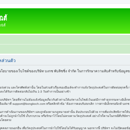
ตี้
ิตี้
ลส่วนตัว
ยของเว็บไซต์ของบริษัท บงกช พับลิชชิ่ง จำกัด ในการรักษาความลับสำหรับข้อมูลของลูก
ร่งด่วน และโทรศัพท์เท่านั้น โดยในส่วนหัวเรื่องของอีเมล์จะทำการแจ้งวัตถุประสงค์ในการติดต่อทุกครั้ง หา
นจะได้รับการติดต่อกลับไม่เกิน 1-3 วันทำการเป็นอย่างช้า
องบริษัทฯ โดยที่ท่านไม่ต้องแจ้งข้อมูลเกี่ยวกับตัวท่านให้แก่ทางเว็บไซต์เว้นแต่มีการทำธุรกรรมทางอิ
มล์มาที่ support@bongkoch.com หรือคลิกหัวข้อ "ต้องการตอบรับ/ยกเลิก วารสารอิเล็กทรอนิกส์ บงกช แฟน
ระสงค์ในการดำเนินงานของบริษัทฯ และถูกต้องตามกฎหมายเท่านั้น อันประกอบไปด้วย การเพิ่มประสิทธิภาพให
ลูกค้าจะไม่ถูกนำไปใช้ เก็บรวบรวม หรือรักษาไว้โดยไม่ตรงตามวัตถุประสงค์ อย่างไรก็ตามในกรณีที่บริษัทฯ
านโดยตรง
ลภายนอกอื่น เพื่อวัตถุประสงค์ในการนำไปใช้โดยไม่ได้รับอนุญาต นอกจากนี้ บริษัทฯ จะไม่เปิดเผยข้อม