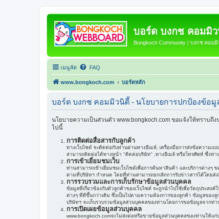
บอร์ด บงกช คอมมิวนิ
Bongkoch Community | บงกช คอมมิวน
เมนูลัด
FAQ
www.bongkoch.com
บอร์ดหลัก
บอร์ด บงกช คอมมิวนิตี้ - นโยบายการปกป้องข้อมู
นโยบายความเป็นส่วนตัว www.bongkoch.com ขอแจ้งให้ทราบถึงนโยบา
ไปนี้
การติดต่อสื่อสารกับลูกค้า
ทางเว็บไซต์ จะติดต่อกับท่านผ่านทางอีเมล์, เครื่องมือการส่งข้อความแบบเ
สามารถติดต่อได้ทางหน้า "ติดต่อบริษัท" ,ทางอีเมล์ หรือโทรศัพท์ ซึ่งท่า
การเข้าเยี่ยมชมเว็บ
ท่านสามารถเข้าเยี่ยมชมเว็บไซต์เพื่อการค้นหาสินค้า และบริการต่างๆ ข
ตามที่บริษัทฯ กำหนด โดยที่ท่านสามารถยกเลิกการรับข่าวสารได้โดยส่งอีเ
การรวบรวมและการเก็บรักษาข้อมูลส่วนบุคคล
ข้อมูลที่เกี่ยวข้องกับตัวลูกค้าของเว็บไซต์ จะถูกนำไปใช้เพื่อวัตถุป
ต่างๆ ที่ดีขึ้นกว่าเดิม ซึ่งเป็นไปตามความต้องการของลูกค้า ข้อมูลของ
บริษัทฯ จะเก็บรวบรวมข้อมูลส่วนบุคคลของท่านโดยการขอข้อมูลจากท่
การเปิดเผยข้อมูลส่วนบุคคล
www.bongkoch.comจะไม่ส่งต่อหรือขายข้อมูลส่วนบุคคลของท่านให้แก่บุคค