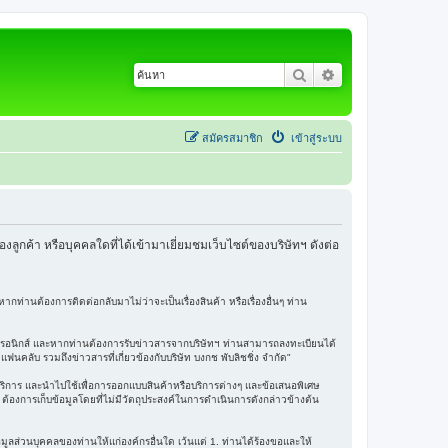
ค้นหา
การค้นหาขั้นสูง
สมัครสมาชิก
เข้าสู่ระบบ
ค้า หรือบุคคลใดที่ได้เข้ามาเยี่ยมชมเว็บไซต์ของบริษัทฯ ดังต่อ
กท่านต้องการติดต่อกลับมาไม่ว่าจะเป็นเรื่องสินค้า หรือเรื่องอื่นๆ ท่าน
เล็กทรอนิกส์ และหากท่านต้องการรับข่าวสารจากบริษัทฯ ท่านสามารถลงทะเบียนได้
คลับ รวมถึงข่าวสารที่เกี่ยวข้องกับบริษัท บงกช พับลิชชิ่ง จำกัด"
้บริการ และนำไปใช้เพื่อการออกแบบสินค้าหรือบริการต่างๆ และข้อเสนอพิเศษ
 ต้องการเก็บข้อมูลโดยที่ไม่มีวัตถุประสงค์ในการดำเนินการดังกล่าวข้างต้น
ูลส่วนบุคคลของท่านให้แก่องค์กรอื่นใด เว้นแต่ 1. ท่านได้ร้องขอและให้