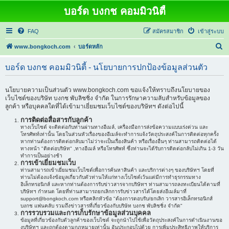
บอร์ด บงกช คอมมิวนิตี้
FAQ
สมัครสมาชิก
เข้าสู่ระบบ
ค้
www.bongkoch.com
บอร์ดหลัก
น
บอร์ด บงกช คอมมิวนิตี้ - นโยบายการปกป้องข้อมูลส่วนตัว
ห
า
นโยบายความเป็นส่วนตัว www.bongkoch.com ขอแจ้งให้ทราบถึงนโยบายของ
เว็บไซต์ของบริษัท บงกช พับลิชชิ่ง จำกัด ในการรักษาความลับสำหรับข้อมูลของ
ลูกค้า หรือบุคคลใดที่ได้เข้ามาเยี่ยมชมเว็บไซต์ของบริษัทฯ ดังต่อไปนี้
การติดต่อสื่อสารกับลูกค้า
ทางเว็บไซต์ จะติดต่อกับท่านผ่านทางอีเมล์, เครื่องมือการส่งข้อความแบบเร่งด่วน และ
โทรศัพท์เท่านั้น โดยในส่วนหัวเรื่องของอีเมล์จะทำการแจ้งวัตถุประสงค์ในการติดต่อทุกครั้ง
หากท่านต้องการติดต่อกลับมาไม่ว่าจะเป็นเรื่องสินค้า หรือเรื่องอื่นๆ ท่านสามารถติดต่อได้
ทางหน้า "ติดต่อบริษัท" ,ทางอีเมล์ หรือโทรศัพท์ ซึ่งท่านจะได้รับการติดต่อกลับไม่เกิน 1-3 วัน
ทำการเป็นอย่างช้า
การเข้าเยี่ยมชมเว็บ
ท่านสามารถเข้าเยี่ยมชมเว็บไซต์เพื่อการค้นหาสินค้า และบริการต่างๆ ของบริษัทฯ โดยที่
ท่านไม่ต้องแจ้งข้อมูลเกี่ยวกับตัวท่านให้แก่ทางเว็บไซต์เว้นแต่มีการทำธุรกรรมทาง
อิเล็กทรอนิกส์ และหากท่านต้องการรับข่าวสารจากบริษัทฯ ท่านสามารถลงทะเบียนได้ตามที่
บริษัทฯ กำหนด โดยที่ท่านสามารถยกเลิกการรับข่าวสารได้โดยส่งอีเมล์มาที่
support@bongkoch.com หรือคลิกหัวข้อ "ต้องการตอบรับ/ยกเลิก วารสารอิเล็กทรอนิกส์
บงกช แฟนคลับ รวมถึงข่าวสารที่เกี่ยวข้องกับบริษัท บงกช พับลิชชิ่ง จำกัด"
การรวบรวมและการเก็บรักษาข้อมูลส่วนบุคคล
ข้อมูลที่เกี่ยวข้องกับตัวลูกค้าของเว็บไซต์ จะถูกนำไปใช้เพื่อวัตถุประสงค์ในการดำเนินงานขอ
งบริษัทฯ และถูกต้องตามกฎหมายเท่านั้น อันประกอบไปด้วย การเพิ่มประสิทธิภาพให้บริการ