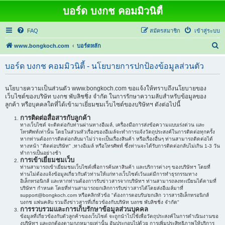
บอร์ด บงกช คอมมิวนิตี้
FAQ
สมัครสมาชิก
เข้าสู่ระบบ
ค้
www.bongkoch.com
บอร์ดหลัก
น
บอร์ด บงกช คอมมิวนิตี้ - นโยบายการปกป้องข้อมูลส่วนตัว
ห
า
นโยบายความเป็นส่วนตัว www.bongkoch.com ขอแจ้งให้ทราบถึงนโยบายของ
เว็บไซต์ของบริษัท บงกช พับลิชชิ่ง จำกัด ในการรักษาความลับสำหรับข้อมูลของ
ลูกค้า หรือบุคคลใดที่ได้เข้ามาเยี่ยมชมเว็บไซต์ของบริษัทฯ ดังต่อไปนี้
การติดต่อสื่อสารกับลูกค้า
ทางเว็บไซต์ จะติดต่อกับท่านผ่านทางอีเมล์, เครื่องมือการส่งข้อความแบบเร่งด่วน และ
โทรศัพท์เท่านั้น โดยในส่วนหัวเรื่องของอีเมล์จะทำการแจ้งวัตถุประสงค์ในการติดต่อทุกครั้ง
หากท่านต้องการติดต่อกลับมาไม่ว่าจะเป็นเรื่องสินค้า หรือเรื่องอื่นๆ ท่านสามารถติดต่อได้
ทางหน้า "ติดต่อบริษัท" ,ทางอีเมล์ หรือโทรศัพท์ ซึ่งท่านจะได้รับการติดต่อกลับไม่เกิน 1-3 วัน
ทำการเป็นอย่างช้า
การเข้าเยี่ยมชมเว็บ
ท่านสามารถเข้าเยี่ยมชมเว็บไซต์เพื่อการค้นหาสินค้า และบริการต่างๆ ของบริษัทฯ โดยที่
ท่านไม่ต้องแจ้งข้อมูลเกี่ยวกับตัวท่านให้แก่ทางเว็บไซต์เว้นแต่มีการทำธุรกรรมทาง
อิเล็กทรอนิกส์ และหากท่านต้องการรับข่าวสารจากบริษัทฯ ท่านสามารถลงทะเบียนได้ตามที่
บริษัทฯ กำหนด โดยที่ท่านสามารถยกเลิกการรับข่าวสารได้โดยส่งอีเมล์มาที่
support@bongkoch.com หรือคลิกหัวข้อ "ต้องการตอบรับ/ยกเลิก วารสารอิเล็กทรอนิกส์
บงกช แฟนคลับ รวมถึงข่าวสารที่เกี่ยวข้องกับบริษัท บงกช พับลิชชิ่ง จำกัด"
การรวบรวมและการเก็บรักษาข้อมูลส่วนบุคคล
ข้อมูลที่เกี่ยวข้องกับตัวลูกค้าของเว็บไซต์ จะถูกนำไปใช้เพื่อวัตถุประสงค์ในการดำเนินงานขอ
งบริษัทฯ และถูกต้องตามกฎหมายเท่านั้น อันประกอบไปด้วย การเพิ่มประสิทธิภาพให้บริการ