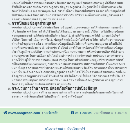
และนำไปใช้เพื่อการออกแบบสินค้าหรือบริการต่างๆ และข้อเสนอพิเศษต่างๆ ที่ดีขึ้นกว่าเดิม
ซึ่งเป็นไปตามความต้องการของลูกค้า ข้อมูลของลูกค้าจะไม่ถูกนำไปใช้ เก็บรวบรวม หรือ
รักษาไว้โดยไม่ตรงตามวัตถุประสงค์ อย่างไรก็ตามในกรณีที่บริษัทฯ ต้องการเก็บข้อมูลโดยที่
ไม่มีวัตถุประสงค์ในการดำเนินการดังกล่าวข้างต้น บริษัทฯ จะเก็บรวบรวมข้อมูลส่วนบุคคล
ของท่านโดยการขอข้อมูลจากท่านโดยตรง
การเปิดเผยข้อมูลส่วนบุคคล
www.bongkoch.comจะไม่ส่งต่อหรือขายข้อมูลส่วนบุคคลของท่านให้แก่บุคคลภายนอกอื่น
เพื่อวัตถุประสงค์ในการนำไปใช้โดยไม่ได้รับอนุญาต นอกจากนี้ บริษัทฯ จะไม่เปิดเผยข้อมูล
ส่วนบุคคลของท่านให้แก่องค์กรอื่นใด เว้นแต่ 1. ท่านได้ร้องขอและให้อำนาจแก่เว็บไซต์
บริษัทฯ ในการดำเนินการ หรือ 2. ข้อมูลที่ส่งต่อนั้นเป็นไปเพื่อช่วยให้การเริ่มต้นธุรกรรมของ
ท่านสำเร็จลุล่วงลง หรือ 3. การเปิดเผยข้อมูลนั้นเป็นไปตามที่กฎหมายอนุญาต หรือเป็นไป
ตามที่กฎหมายต้องการ ตัวอย่างเช่น เว็บไซต์ อาจได้รับการร้องขอให้ทำการเปิดเผยข้อมูล
เกี่ยวกับลูกค้าของบริษัทฯ ตามคำสั่งศาล หรือตามหมายศาล หรือหน่วยงานอื่นๆ ที่มีอำนาจ
ตามกฎหมาย ในการณ์นี้ทางเว็บไซต์ จะทำการติดต่อแจ้งท่านล่วงหน้าเสมอ อาจทำความ
ตกลงไว้กับผู้ให้บริการภายนอก (Third Party) ในการที่จะพัฒนาและดูแลรักษาระบบพาณิชย์
อิเล็กทรอนิกส์ (e-commerce) ของบริษัทฯ และการจัดสรรทรัพยากรหรือบริการในนามของบริ
ษัทฯ ซึ่งบุคคลภายนอกที่เข้ามาดำเนินงานให้กับบริษัทฯ หรือเข้ามาดำเนินการในนามของบริ
ษัทฯ นั้น จะต้องตกลงที่จะรักษาข้อมูลลูกค้าของเว็บไซต์ ไว้เป็นความลับด้วยเช่นกัน อีกทั้งยัง
ต้องผูกพันต่อกฎหมายที่มีผลใช้บังคับด้วย เมื่อใดก็ตามที่เว็บไซต์ ได้ว่าจ้างองค์กรอื่นใด เข้า
มาให้การสนับสนุนการบริการของบริษัทฯ องค์กรเหล่านั้นจะต้องปฏิบัติตาม มาตรฐานการ
รักษาข้อมูลเป็นความลับของบริษัทฯ ด้วยเช่นกัน
กระบวนการรักษาความปลอดภัยเพื่อการปกป้องข้อมูล
www.bongkoch.com จะรักษามาตรฐานในการรักษาความปลอดภัยโดยเคร่งครัดในการทำ
ธุรกรรมทางอิเล็กทรอนิกส์ โปรดศึกษา"การเข้ารหัสข้อมูล"
www.bongkoch.com
บอร์ดหลัก
ลบ Cookies
เวลาทั้งหมด
UTC+07:00
นโยบายส่วนตัว
|
เงื่อนไขการใช้