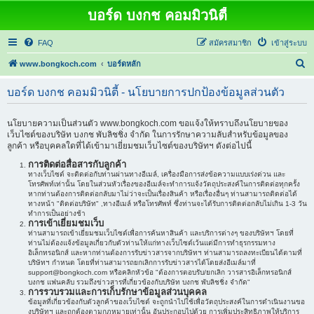
บอร์ด บงกช คอมมิวนิตี้
FAQ
สมัครสมาชิก
เข้าสู่ระบบ
ค้
www.bongkoch.com
บอร์ดหลัก
น
บอร์ด บงกช คอมมิวนิตี้ - นโยบายการปกป้องข้อมูลส่วนตัว
ห
า
นโยบายความเป็นส่วนตัว www.bongkoch.com ขอแจ้งให้ทราบถึงนโยบายของ
เว็บไซต์ของบริษัท บงกช พับลิชชิ่ง จำกัด ในการรักษาความลับสำหรับข้อมูลของ
ลูกค้า หรือบุคคลใดที่ได้เข้ามาเยี่ยมชมเว็บไซต์ของบริษัทฯ ดังต่อไปนี้
การติดต่อสื่อสารกับลูกค้า
ทางเว็บไซต์ จะติดต่อกับท่านผ่านทางอีเมล์, เครื่องมือการส่งข้อความแบบเร่งด่วน และ
โทรศัพท์เท่านั้น โดยในส่วนหัวเรื่องของอีเมล์จะทำการแจ้งวัตถุประสงค์ในการติดต่อทุกครั้ง
หากท่านต้องการติดต่อกลับมาไม่ว่าจะเป็นเรื่องสินค้า หรือเรื่องอื่นๆ ท่านสามารถติดต่อได้
ทางหน้า "ติดต่อบริษัท" ,ทางอีเมล์ หรือโทรศัพท์ ซึ่งท่านจะได้รับการติดต่อกลับไม่เกิน 1-3 วัน
ทำการเป็นอย่างช้า
การเข้าเยี่ยมชมเว็บ
ท่านสามารถเข้าเยี่ยมชมเว็บไซต์เพื่อการค้นหาสินค้า และบริการต่างๆ ของบริษัทฯ โดยที่
ท่านไม่ต้องแจ้งข้อมูลเกี่ยวกับตัวท่านให้แก่ทางเว็บไซต์เว้นแต่มีการทำธุรกรรมทาง
อิเล็กทรอนิกส์ และหากท่านต้องการรับข่าวสารจากบริษัทฯ ท่านสามารถลงทะเบียนได้ตามที่
บริษัทฯ กำหนด โดยที่ท่านสามารถยกเลิกการรับข่าวสารได้โดยส่งอีเมล์มาที่
support@bongkoch.com หรือคลิกหัวข้อ "ต้องการตอบรับ/ยกเลิก วารสารอิเล็กทรอนิกส์
บงกช แฟนคลับ รวมถึงข่าวสารที่เกี่ยวข้องกับบริษัท บงกช พับลิชชิ่ง จำกัด"
การรวบรวมและการเก็บรักษาข้อมูลส่วนบุคคล
ข้อมูลที่เกี่ยวข้องกับตัวลูกค้าของเว็บไซต์ จะถูกนำไปใช้เพื่อวัตถุประสงค์ในการดำเนินงานขอ
งบริษัทฯ และถูกต้องตามกฎหมายเท่านั้น อันประกอบไปด้วย การเพิ่มประสิทธิภาพให้บริการ