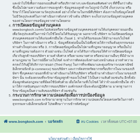
และนำไปใช้เพื่อการออกแบบสินค้าหรือบริการต่างๆ และข้อเสนอพิเศษต่างๆ ที่ดีขึ้นกว่าเดิม
ซึ่งเป็นไปตามความต้องการของลูกค้า ข้อมูลของลูกค้าจะไม่ถูกนำไปใช้ เก็บรวบรวม หรือ
รักษาไว้โดยไม่ตรงตามวัตถุประสงค์ อย่างไรก็ตามในกรณีที่บริษัทฯ ต้องการเก็บข้อมูลโดยที่
ไม่มีวัตถุประสงค์ในการดำเนินการดังกล่าวข้างต้น บริษัทฯ จะเก็บรวบรวมข้อมูลส่วนบุคคล
ของท่านโดยการขอข้อมูลจากท่านโดยตรง
การเปิดเผยข้อมูลส่วนบุคคล
www.bongkoch.comจะไม่ส่งต่อหรือขายข้อมูลส่วนบุคคลของท่านให้แก่บุคคลภายนอกอื่น
เพื่อวัตถุประสงค์ในการนำไปใช้โดยไม่ได้รับอนุญาต นอกจากนี้ บริษัทฯ จะไม่เปิดเผยข้อมูล
ส่วนบุคคลของท่านให้แก่องค์กรอื่นใด เว้นแต่ 1. ท่านได้ร้องขอและให้อำนาจแก่เว็บไซต์
บริษัทฯ ในการดำเนินการ หรือ 2. ข้อมูลที่ส่งต่อนั้นเป็นไปเพื่อช่วยให้การเริ่มต้นธุรกรรมของ
ท่านสำเร็จลุล่วงลง หรือ 3. การเปิดเผยข้อมูลนั้นเป็นไปตามที่กฎหมายอนุญาต หรือเป็นไป
ตามที่กฎหมายต้องการ ตัวอย่างเช่น เว็บไซต์ อาจได้รับการร้องขอให้ทำการเปิดเผยข้อมูล
เกี่ยวกับลูกค้าของบริษัทฯ ตามคำสั่งศาล หรือตามหมายศาล หรือหน่วยงานอื่นๆ ที่มีอำนาจ
ตามกฎหมาย ในการณ์นี้ทางเว็บไซต์ จะทำการติดต่อแจ้งท่านล่วงหน้าเสมอ อาจทำความ
ตกลงไว้กับผู้ให้บริการภายนอก (Third Party) ในการที่จะพัฒนาและดูแลรักษาระบบพาณิชย์
อิเล็กทรอนิกส์ (e-commerce) ของบริษัทฯ และการจัดสรรทรัพยากรหรือบริการในนามของบริ
ษัทฯ ซึ่งบุคคลภายนอกที่เข้ามาดำเนินงานให้กับบริษัทฯ หรือเข้ามาดำเนินการในนามของบริ
ษัทฯ นั้น จะต้องตกลงที่จะรักษาข้อมูลลูกค้าของเว็บไซต์ ไว้เป็นความลับด้วยเช่นกัน อีกทั้งยัง
ต้องผูกพันต่อกฎหมายที่มีผลใช้บังคับด้วย เมื่อใดก็ตามที่เว็บไซต์ ได้ว่าจ้างองค์กรอื่นใด เข้า
มาให้การสนับสนุนการบริการของบริษัทฯ องค์กรเหล่านั้นจะต้องปฏิบัติตาม มาตรฐานการ
รักษาข้อมูลเป็นความลับของบริษัทฯ ด้วยเช่นกัน
กระบวนการรักษาความปลอดภัยเพื่อการปกป้องข้อมูล
www.bongkoch.com จะรักษามาตรฐานในการรักษาความปลอดภัยโดยเคร่งครัดในการทำ
ธุรกรรมทางอิเล็กทรอนิกส์ โปรดศึกษา"การเข้ารหัสข้อมูล"
www.bongkoch.com
บอร์ดหลัก
ลบ Cookies
เวลาทั้งหมด
UTC+07:00
นโยบายส่วนตัว
|
เงื่อนไขการใช้