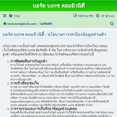
บอร์ด บงกช คอมมิวนิตี้
FAQ
สมัครสมาชิก
เข้าสู่ระบบ
ค้
www.bongkoch.com
บอร์ดหลัก
น
บอร์ด บงกช คอมมิวนิตี้ - นโยบายการปกป้องข้อมูลส่วนตัว
ห
า
นโยบายความเป็นส่วนตัว www.bongkoch.com ขอแจ้งให้ทราบถึงนโยบายของ
เว็บไซต์ของบริษัท บงกช พับลิชชิ่ง จำกัด ในการรักษาความลับสำหรับข้อมูลของ
ลูกค้า หรือบุคคลใดที่ได้เข้ามาเยี่ยมชมเว็บไซต์ของบริษัทฯ ดังต่อไปนี้
การติดต่อสื่อสารกับลูกค้า
ทางเว็บไซต์ จะติดต่อกับท่านผ่านทางอีเมล์, เครื่องมือการส่งข้อความแบบเร่งด่วน และ
โทรศัพท์เท่านั้น โดยในส่วนหัวเรื่องของอีเมล์จะทำการแจ้งวัตถุประสงค์ในการติดต่อทุกครั้ง
หากท่านต้องการติดต่อกลับมาไม่ว่าจะเป็นเรื่องสินค้า หรือเรื่องอื่นๆ ท่านสามารถติดต่อได้
ทางหน้า "ติดต่อบริษัท" ,ทางอีเมล์ หรือโทรศัพท์ ซึ่งท่านจะได้รับการติดต่อกลับไม่เกิน 1-3 วัน
ทำการเป็นอย่างช้า
การเข้าเยี่ยมชมเว็บ
ท่านสามารถเข้าเยี่ยมชมเว็บไซต์เพื่อการค้นหาสินค้า และบริการต่างๆ ของบริษัทฯ โดยที่
ท่านไม่ต้องแจ้งข้อมูลเกี่ยวกับตัวท่านให้แก่ทางเว็บไซต์เว้นแต่มีการทำธุรกรรมทาง
อิเล็กทรอนิกส์ และหากท่านต้องการรับข่าวสารจากบริษัทฯ ท่านสามารถลงทะเบียนได้ตามที่
บริษัทฯ กำหนด โดยที่ท่านสามารถยกเลิกการรับข่าวสารได้โดยส่งอีเมล์มาที่
support@bongkoch.com หรือคลิกหัวข้อ "ต้องการตอบรับ/ยกเลิก วารสารอิเล็กทรอนิกส์
บงกช แฟนคลับ รวมถึงข่าวสารที่เกี่ยวข้องกับบริษัท บงกช พับลิชชิ่ง จำกัด"
การรวบรวมและการเก็บรักษาข้อมูลส่วนบุคคล
ข้อมูลที่เกี่ยวข้องกับตัวลูกค้าของเว็บไซต์ จะถูกนำไปใช้เพื่อวัตถุประสงค์ในการดำเนินงานขอ
งบริษัทฯ และถูกต้องตามกฎหมายเท่านั้น อันประกอบไปด้วย การเพิ่มประสิทธิภาพให้บริการ