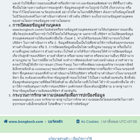
และนำไปใช้เพื่อการออกแบบสินค้าหรือบริการต่างๆ และข้อเสนอพิเศษต่างๆ ที่ดีขึ้นกว่าเดิม
ซึ่งเป็นไปตามความต้องการของลูกค้า ข้อมูลของลูกค้าจะไม่ถูกนำไปใช้ เก็บรวบรวม หรือ
รักษาไว้โดยไม่ตรงตามวัตถุประสงค์ อย่างไรก็ตามในกรณีที่บริษัทฯ ต้องการเก็บข้อมูลโดยที่
ไม่มีวัตถุประสงค์ในการดำเนินการดังกล่าวข้างต้น บริษัทฯ จะเก็บรวบรวมข้อมูลส่วนบุคคล
ของท่านโดยการขอข้อมูลจากท่านโดยตรง
การเปิดเผยข้อมูลส่วนบุคคล
www.bongkoch.comจะไม่ส่งต่อหรือขายข้อมูลส่วนบุคคลของท่านให้แก่บุคคลภายนอกอื่น
เพื่อวัตถุประสงค์ในการนำไปใช้โดยไม่ได้รับอนุญาต นอกจากนี้ บริษัทฯ จะไม่เปิดเผยข้อมูล
ส่วนบุคคลของท่านให้แก่องค์กรอื่นใด เว้นแต่ 1. ท่านได้ร้องขอและให้อำนาจแก่เว็บไซต์
บริษัทฯ ในการดำเนินการ หรือ 2. ข้อมูลที่ส่งต่อนั้นเป็นไปเพื่อช่วยให้การเริ่มต้นธุรกรรมของ
ท่านสำเร็จลุล่วงลง หรือ 3. การเปิดเผยข้อมูลนั้นเป็นไปตามที่กฎหมายอนุญาต หรือเป็นไป
ตามที่กฎหมายต้องการ ตัวอย่างเช่น เว็บไซต์ อาจได้รับการร้องขอให้ทำการเปิดเผยข้อมูล
เกี่ยวกับลูกค้าของบริษัทฯ ตามคำสั่งศาล หรือตามหมายศาล หรือหน่วยงานอื่นๆ ที่มีอำนาจ
ตามกฎหมาย ในการณ์นี้ทางเว็บไซต์ จะทำการติดต่อแจ้งท่านล่วงหน้าเสมอ อาจทำความ
ตกลงไว้กับผู้ให้บริการภายนอก (Third Party) ในการที่จะพัฒนาและดูแลรักษาระบบพาณิชย์
อิเล็กทรอนิกส์ (e-commerce) ของบริษัทฯ และการจัดสรรทรัพยากรหรือบริการในนามของบริ
ษัทฯ ซึ่งบุคคลภายนอกที่เข้ามาดำเนินงานให้กับบริษัทฯ หรือเข้ามาดำเนินการในนามของบริ
ษัทฯ นั้น จะต้องตกลงที่จะรักษาข้อมูลลูกค้าของเว็บไซต์ ไว้เป็นความลับด้วยเช่นกัน อีกทั้งยัง
ต้องผูกพันต่อกฎหมายที่มีผลใช้บังคับด้วย เมื่อใดก็ตามที่เว็บไซต์ ได้ว่าจ้างองค์กรอื่นใด เข้า
มาให้การสนับสนุนการบริการของบริษัทฯ องค์กรเหล่านั้นจะต้องปฏิบัติตาม มาตรฐานการ
รักษาข้อมูลเป็นความลับของบริษัทฯ ด้วยเช่นกัน
กระบวนการรักษาความปลอดภัยเพื่อการปกป้องข้อมูล
www.bongkoch.com จะรักษามาตรฐานในการรักษาความปลอดภัยโดยเคร่งครัดในการทำ
ธุรกรรมทางอิเล็กทรอนิกส์ โปรดศึกษา"การเข้ารหัสข้อมูล"
www.bongkoch.com
บอร์ดหลัก
ลบ Cookies
เวลาทั้งหมด
UTC+07:00
นโยบายส่วนตัว
|
เงื่อนไขการใช้