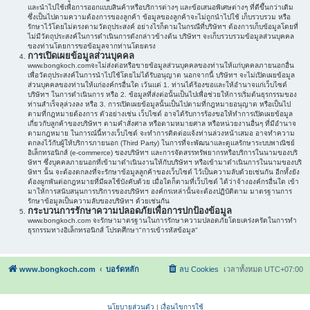
และนำไปใช้เพื่อการออกแบบสินค้าหรือบริการต่างๆ และข้อเสนอพิเศษต่างๆ ที่ดีขึ้นกว่าเดิม
ซึ่งเป็นไปตามความต้องการของลูกค้า ข้อมูลของลูกค้าจะไม่ถูกนำไปใช้ เก็บรวบรวม หรือ
รักษาไว้โดยไม่ตรงตามวัตถุประสงค์ อย่างไรก็ตามในกรณีที่บริษัทฯ ต้องการเก็บข้อมูลโดยที่
ไม่มีวัตถุประสงค์ในการดำเนินการดังกล่าวข้างต้น บริษัทฯ จะเก็บรวบรวมข้อมูลส่วนบุคคล
ของท่านโดยการขอข้อมูลจากท่านโดยตรง
การเปิดเผยข้อมูลส่วนบุคคล
www.bongkoch.comจะไม่ส่งต่อหรือขายข้อมูลส่วนบุคคลของท่านให้แก่บุคคลภายนอกอื่น
เพื่อวัตถุประสงค์ในการนำไปใช้โดยไม่ได้รับอนุญาต นอกจากนี้ บริษัทฯ จะไม่เปิดเผยข้อมูล
ส่วนบุคคลของท่านให้แก่องค์กรอื่นใด เว้นแต่ 1. ท่านได้ร้องขอและให้อำนาจแก่เว็บไซต์
บริษัทฯ ในการดำเนินการ หรือ 2. ข้อมูลที่ส่งต่อนั้นเป็นไปเพื่อช่วยให้การเริ่มต้นธุรกรรมของ
ท่านสำเร็จลุล่วงลง หรือ 3. การเปิดเผยข้อมูลนั้นเป็นไปตามที่กฎหมายอนุญาต หรือเป็นไป
ตามที่กฎหมายต้องการ ตัวอย่างเช่น เว็บไซต์ อาจได้รับการร้องขอให้ทำการเปิดเผยข้อมูล
เกี่ยวกับลูกค้าของบริษัทฯ ตามคำสั่งศาล หรือตามหมายศาล หรือหน่วยงานอื่นๆ ที่มีอำนาจ
ตามกฎหมาย ในการณ์นี้ทางเว็บไซต์ จะทำการติดต่อแจ้งท่านล่วงหน้าเสมอ อาจทำความ
ตกลงไว้กับผู้ให้บริการภายนอก (Third Party) ในการที่จะพัฒนาและดูแลรักษาระบบพาณิชย์
อิเล็กทรอนิกส์ (e-commerce) ของบริษัทฯ และการจัดสรรทรัพยากรหรือบริการในนามของบริ
ษัทฯ ซึ่งบุคคลภายนอกที่เข้ามาดำเนินงานให้กับบริษัทฯ หรือเข้ามาดำเนินการในนามของบริ
ษัทฯ นั้น จะต้องตกลงที่จะรักษาข้อมูลลูกค้าของเว็บไซต์ ไว้เป็นความลับด้วยเช่นกัน อีกทั้งยัง
ต้องผูกพันต่อกฎหมายที่มีผลใช้บังคับด้วย เมื่อใดก็ตามที่เว็บไซต์ ได้ว่าจ้างองค์กรอื่นใด เข้า
มาให้การสนับสนุนการบริการของบริษัทฯ องค์กรเหล่านั้นจะต้องปฏิบัติตาม มาตรฐานการ
รักษาข้อมูลเป็นความลับของบริษัทฯ ด้วยเช่นกัน
กระบวนการรักษาความปลอดภัยเพื่อการปกป้องข้อมูล
www.bongkoch.com จะรักษามาตรฐานในการรักษาความปลอดภัยโดยเคร่งครัดในการทำ
ธุรกรรมทางอิเล็กทรอนิกส์ โปรดศึกษา"การเข้ารหัสข้อมูล"
www.bongkoch.com
บอร์ดหลัก
ลบ Cookies
เวลาทั้งหมด
UTC+07:00
นโยบายส่วนตัว
|
เงื่อนไขการใช้