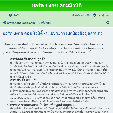
บอร์ด บงกช คอมมิวนิตี้
FAQ
สมัครสมาชิก
เข้าสู่ระบบ
ค้
www.bongkoch.com
บอร์ดหลัก
น
บอร์ด บงกช คอมมิวนิตี้ - นโยบายการปกป้องข้อมูลส่วนตัว
ห
า
นโยบายความเป็นส่วนตัว www.bongkoch.com ขอแจ้งให้ทราบถึงนโยบายของ
เว็บไซต์ของบริษัท บงกช พับลิชชิ่ง จำกัด ในการรักษาความลับสำหรับข้อมูลของ
ลูกค้า หรือบุคคลใดที่ได้เข้ามาเยี่ยมชมเว็บไซต์ของบริษัทฯ ดังต่อไปนี้
การติดต่อสื่อสารกับลูกค้า
ทางเว็บไซต์ จะติดต่อกับท่านผ่านทางอีเมล์, เครื่องมือการส่งข้อความแบบเร่งด่วน และ
โทรศัพท์เท่านั้น โดยในส่วนหัวเรื่องของอีเมล์จะทำการแจ้งวัตถุประสงค์ในการติดต่อทุกครั้ง
หากท่านต้องการติดต่อกลับมาไม่ว่าจะเป็นเรื่องสินค้า หรือเรื่องอื่นๆ ท่านสามารถติดต่อได้
ทางหน้า "ติดต่อบริษัท" ,ทางอีเมล์ หรือโทรศัพท์ ซึ่งท่านจะได้รับการติดต่อกลับไม่เกิน 1-3 วัน
ทำการเป็นอย่างช้า
การเข้าเยี่ยมชมเว็บ
ท่านสามารถเข้าเยี่ยมชมเว็บไซต์เพื่อการค้นหาสินค้า และบริการต่างๆ ของบริษัทฯ โดยที่
ท่านไม่ต้องแจ้งข้อมูลเกี่ยวกับตัวท่านให้แก่ทางเว็บไซต์เว้นแต่มีการทำธุรกรรมทาง
อิเล็กทรอนิกส์ และหากท่านต้องการรับข่าวสารจากบริษัทฯ ท่านสามารถลงทะเบียนได้ตามที่
บริษัทฯ กำหนด โดยที่ท่านสามารถยกเลิกการรับข่าวสารได้โดยส่งอีเมล์มาที่
support@bongkoch.com หรือคลิกหัวข้อ "ต้องการตอบรับ/ยกเลิก วารสารอิเล็กทรอนิกส์
บงกช แฟนคลับ รวมถึงข่าวสารที่เกี่ยวข้องกับบริษัท บงกช พับลิชชิ่ง จำกัด"
การรวบรวมและการเก็บรักษาข้อมูลส่วนบุคคล
ข้อมูลที่เกี่ยวข้องกับตัวลูกค้าของเว็บไซต์ จะถูกนำไปใช้เพื่อวัตถุประสงค์ในการดำเนินงานขอ
งบริษัทฯ และถูกต้องตามกฎหมายเท่านั้น อันประกอบไปด้วย การเพิ่มประสิทธิภาพให้บริการ