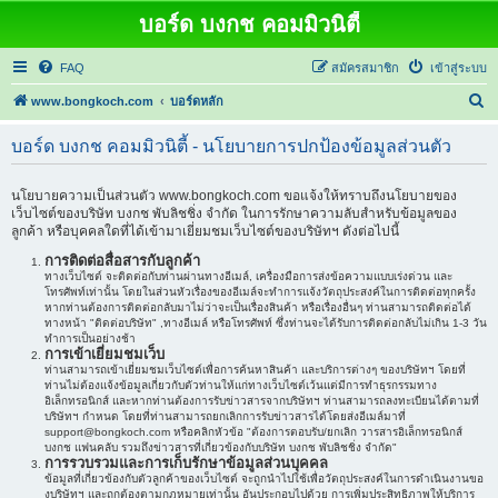
บอร์ด บงกช คอมมิวนิตี้
FAQ
สมัครสมาชิก
เข้าสู่ระบบ
ค้
www.bongkoch.com
บอร์ดหลัก
น
บอร์ด บงกช คอมมิวนิตี้ - นโยบายการปกป้องข้อมูลส่วนตัว
ห
า
นโยบายความเป็นส่วนตัว www.bongkoch.com ขอแจ้งให้ทราบถึงนโยบายของ
เว็บไซต์ของบริษัท บงกช พับลิชชิ่ง จำกัด ในการรักษาความลับสำหรับข้อมูลของ
ลูกค้า หรือบุคคลใดที่ได้เข้ามาเยี่ยมชมเว็บไซต์ของบริษัทฯ ดังต่อไปนี้
การติดต่อสื่อสารกับลูกค้า
ทางเว็บไซต์ จะติดต่อกับท่านผ่านทางอีเมล์, เครื่องมือการส่งข้อความแบบเร่งด่วน และ
โทรศัพท์เท่านั้น โดยในส่วนหัวเรื่องของอีเมล์จะทำการแจ้งวัตถุประสงค์ในการติดต่อทุกครั้ง
หากท่านต้องการติดต่อกลับมาไม่ว่าจะเป็นเรื่องสินค้า หรือเรื่องอื่นๆ ท่านสามารถติดต่อได้
ทางหน้า "ติดต่อบริษัท" ,ทางอีเมล์ หรือโทรศัพท์ ซึ่งท่านจะได้รับการติดต่อกลับไม่เกิน 1-3 วัน
ทำการเป็นอย่างช้า
การเข้าเยี่ยมชมเว็บ
ท่านสามารถเข้าเยี่ยมชมเว็บไซต์เพื่อการค้นหาสินค้า และบริการต่างๆ ของบริษัทฯ โดยที่
ท่านไม่ต้องแจ้งข้อมูลเกี่ยวกับตัวท่านให้แก่ทางเว็บไซต์เว้นแต่มีการทำธุรกรรมทาง
อิเล็กทรอนิกส์ และหากท่านต้องการรับข่าวสารจากบริษัทฯ ท่านสามารถลงทะเบียนได้ตามที่
บริษัทฯ กำหนด โดยที่ท่านสามารถยกเลิกการรับข่าวสารได้โดยส่งอีเมล์มาที่
support@bongkoch.com หรือคลิกหัวข้อ "ต้องการตอบรับ/ยกเลิก วารสารอิเล็กทรอนิกส์
บงกช แฟนคลับ รวมถึงข่าวสารที่เกี่ยวข้องกับบริษัท บงกช พับลิชชิ่ง จำกัด"
การรวบรวมและการเก็บรักษาข้อมูลส่วนบุคคล
ข้อมูลที่เกี่ยวข้องกับตัวลูกค้าของเว็บไซต์ จะถูกนำไปใช้เพื่อวัตถุประสงค์ในการดำเนินงานขอ
งบริษัทฯ และถูกต้องตามกฎหมายเท่านั้น อันประกอบไปด้วย การเพิ่มประสิทธิภาพให้บริการ