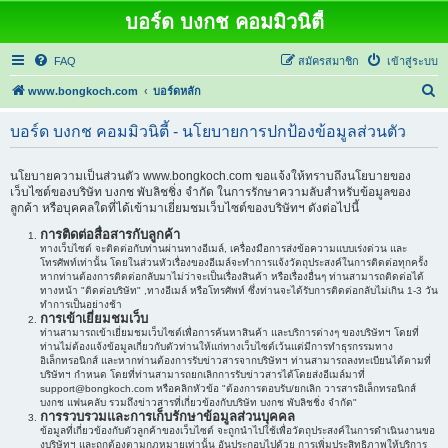
บอร์ด บงกช คอมมิวนิตี้
FAQ
สมัครสมาชิก
เข้าสู่ระบบ
ค้
www.bongkoch.com
บอร์ดหลัก
น
บอร์ด บงกช คอมมิวนิตี้ - นโยบายการปกป้องข้อมูลส่วนตัว
ห
า
นโยบายความเป็นส่วนตัว www.bongkoch.com ขอแจ้งให้ทราบถึงนโยบายของ
เว็บไซต์ของบริษัท บงกช พับลิชชิ่ง จำกัด ในการรักษาความลับสำหรับข้อมูลของ
ลูกค้า หรือบุคคลใดที่ได้เข้ามาเยี่ยมชมเว็บไซต์ของบริษัทฯ ดังต่อไปนี้
การติดต่อสื่อสารกับลูกค้า
ทางเว็บไซต์ จะติดต่อกับท่านผ่านทางอีเมล์, เครื่องมือการส่งข้อความแบบเร่งด่วน และ
โทรศัพท์เท่านั้น โดยในส่วนหัวเรื่องของอีเมล์จะทำการแจ้งวัตถุประสงค์ในการติดต่อทุกครั้ง
หากท่านต้องการติดต่อกลับมาไม่ว่าจะเป็นเรื่องสินค้า หรือเรื่องอื่นๆ ท่านสามารถติดต่อได้
ทางหน้า "ติดต่อบริษัท" ,ทางอีเมล์ หรือโทรศัพท์ ซึ่งท่านจะได้รับการติดต่อกลับไม่เกิน 1-3 วัน
ทำการเป็นอย่างช้า
การเข้าเยี่ยมชมเว็บ
ท่านสามารถเข้าเยี่ยมชมเว็บไซต์เพื่อการค้นหาสินค้า และบริการต่างๆ ของบริษัทฯ โดยที่
ท่านไม่ต้องแจ้งข้อมูลเกี่ยวกับตัวท่านให้แก่ทางเว็บไซต์เว้นแต่มีการทำธุรกรรมทาง
อิเล็กทรอนิกส์ และหากท่านต้องการรับข่าวสารจากบริษัทฯ ท่านสามารถลงทะเบียนได้ตามที่
บริษัทฯ กำหนด โดยที่ท่านสามารถยกเลิกการรับข่าวสารได้โดยส่งอีเมล์มาที่
support@bongkoch.com หรือคลิกหัวข้อ "ต้องการตอบรับ/ยกเลิก วารสารอิเล็กทรอนิกส์
บงกช แฟนคลับ รวมถึงข่าวสารที่เกี่ยวข้องกับบริษัท บงกช พับลิชชิ่ง จำกัด"
การรวบรวมและการเก็บรักษาข้อมูลส่วนบุคคล
ข้อมูลที่เกี่ยวข้องกับตัวลูกค้าของเว็บไซต์ จะถูกนำไปใช้เพื่อวัตถุประสงค์ในการดำเนินงานขอ
งบริษัทฯ และถูกต้องตามกฎหมายเท่านั้น อันประกอบไปด้วย การเพิ่มประสิทธิภาพให้บริการ