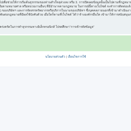
็นไปเพื่อช่วยให้การเริ่มต้นธุรกรรมของท่านสำเร็จลุล่วงลง หรือ 3. การเปิดเผยข้อมูลนั้นเป็นไปตามที่กฎ
ล หรือตามหมายศาล หรือหน่วยงานอื่นๆ ที่มีอำนาจตามกฎหมาย ในการณ์นี้ทางเว็บไซต์ จะทำการติดต่อแจ้
) ของบริษัทฯ และการจัดสรรทรัพยากรหรือบริการในนามของบริษัทฯ ซึ่งบุคคลภายนอกที่เข้ามาดำเนินงาน
ผูกพันต่อกฎหมายที่มีผลใช้บังคับด้วย เมื่อใดก็ตามที่เว็บไซต์ ได้ว่าจ้างองค์กรอื่นใด เข้ามาให้การสนับ
ครัดในการทำธุรกรรมทางอิเล็กทรอนิกส์ โปรดศึกษา"การเข้ารหัสข้อมูล"
นโยบายส่วนตัว
|
เงื่อนไขการใช้