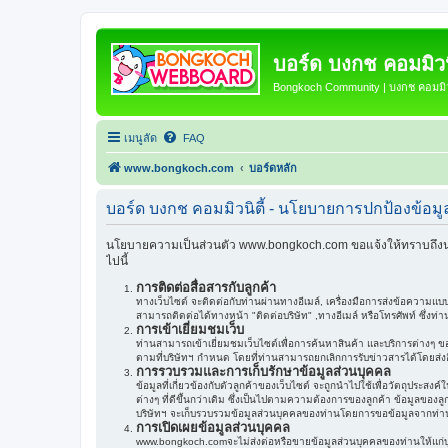
บอร์ด บงกช คอมมิวนิ
Bongkoch Community | บงกช คอมมิวน
เมนูลัด
FAQ
www.bongkoch.com
บอร์ดหลัก
บอร์ด บงกช คอมมิวนิตี้ - นโยบายการปกป้องข้อมู
นโยบายความเป็นส่วนตัว www.bongkoch.com ขอแจ้งให้ทราบถึงนโยบา
ไปนี้
การติดต่อสื่อสารกับลูกค้า
ทางเว็บไซต์ จะติดต่อกับท่านผ่านทางอีเมล์, เครื่องมือการส่งข้อความแบบเ
สามารถติดต่อได้ทางหน้า "ติดต่อบริษัท" ,ทางอีเมล์ หรือโทรศัพท์ ซึ่งท่า
การเข้าเยี่ยมชมเว็บ
ท่านสามารถเข้าเยี่ยมชมเว็บไซต์เพื่อการค้นหาสินค้า และบริการต่างๆ ข
ตามที่บริษัทฯ กำหนด โดยที่ท่านสามารถยกเลิกการรับข่าวสารได้โดยส่งอีเ
การรวบรวมและการเก็บรักษาข้อมูลส่วนบุคคล
ข้อมูลที่เกี่ยวข้องกับตัวลูกค้าของเว็บไซต์ จะถูกนำไปใช้เพื่อวัตถุป
ต่างๆ ที่ดีขึ้นกว่าเดิม ซึ่งเป็นไปตามความต้องการของลูกค้า ข้อมูลของ
บริษัทฯ จะเก็บรวบรวมข้อมูลส่วนบุคคลของท่านโดยการขอข้อมูลจากท่
การเปิดเผยข้อมูลส่วนบุคคล
www.bongkoch.comจะไม่ส่งต่อหรือขายข้อมูลส่วนบุคคลของท่านให้แก่บุคค