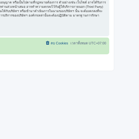
หมายอนุญาต หรือเป็นไปตามที่กฎหมายต้องการ ตัวอย่างเช่น เว็บไซต์ อาจได้รับการ
งท่านล่วงหน้าเสมอ อาจทำความตกลงไว้กับผู้ให้บริการภายนอก (Third Party)
ให้กับบริษัทฯ หรือเข้ามาดำเนินการในนามของบริษัทฯ นั้น จะต้องตกลงที่จะ
สนุนการบริการของบริษัทฯ องค์กรเหล่านั้นจะต้องปฏิบัติตาม มาตรฐานการรักษา
ลบ Cookies
เวลาทั้งหมด
UTC+07:00