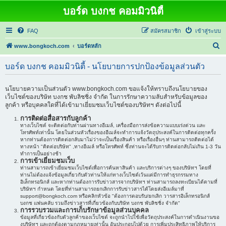
บอร์ด บงกช คอมมิวนิตี้
FAQ
สมัครสมาชิก
เข้าสู่ระบบ
ค้
www.bongkoch.com
บอร์ดหลัก
น
บอร์ด บงกช คอมมิวนิตี้ - นโยบายการปกป้องข้อมูลส่วนตัว
ห
า
นโยบายความเป็นส่วนตัว www.bongkoch.com ขอแจ้งให้ทราบถึงนโยบายของ
เว็บไซต์ของบริษัท บงกช พับลิชชิ่ง จำกัด ในการรักษาความลับสำหรับข้อมูลของ
ลูกค้า หรือบุคคลใดที่ได้เข้ามาเยี่ยมชมเว็บไซต์ของบริษัทฯ ดังต่อไปนี้
การติดต่อสื่อสารกับลูกค้า
ทางเว็บไซต์ จะติดต่อกับท่านผ่านทางอีเมล์, เครื่องมือการส่งข้อความแบบเร่งด่วน และ
โทรศัพท์เท่านั้น โดยในส่วนหัวเรื่องของอีเมล์จะทำการแจ้งวัตถุประสงค์ในการติดต่อทุกครั้ง
หากท่านต้องการติดต่อกลับมาไม่ว่าจะเป็นเรื่องสินค้า หรือเรื่องอื่นๆ ท่านสามารถติดต่อได้
ทางหน้า "ติดต่อบริษัท" ,ทางอีเมล์ หรือโทรศัพท์ ซึ่งท่านจะได้รับการติดต่อกลับไม่เกิน 1-3 วัน
ทำการเป็นอย่างช้า
การเข้าเยี่ยมชมเว็บ
ท่านสามารถเข้าเยี่ยมชมเว็บไซต์เพื่อการค้นหาสินค้า และบริการต่างๆ ของบริษัทฯ โดยที่
ท่านไม่ต้องแจ้งข้อมูลเกี่ยวกับตัวท่านให้แก่ทางเว็บไซต์เว้นแต่มีการทำธุรกรรมทาง
อิเล็กทรอนิกส์ และหากท่านต้องการรับข่าวสารจากบริษัทฯ ท่านสามารถลงทะเบียนได้ตามที่
บริษัทฯ กำหนด โดยที่ท่านสามารถยกเลิกการรับข่าวสารได้โดยส่งอีเมล์มาที่
support@bongkoch.com หรือคลิกหัวข้อ "ต้องการตอบรับ/ยกเลิก วารสารอิเล็กทรอนิกส์
บงกช แฟนคลับ รวมถึงข่าวสารที่เกี่ยวข้องกับบริษัท บงกช พับลิชชิ่ง จำกัด"
การรวบรวมและการเก็บรักษาข้อมูลส่วนบุคคล
ข้อมูลที่เกี่ยวข้องกับตัวลูกค้าของเว็บไซต์ จะถูกนำไปใช้เพื่อวัตถุประสงค์ในการดำเนินงานขอ
งบริษัทฯ และถูกต้องตามกฎหมายเท่านั้น อันประกอบไปด้วย การเพิ่มประสิทธิภาพให้บริการ