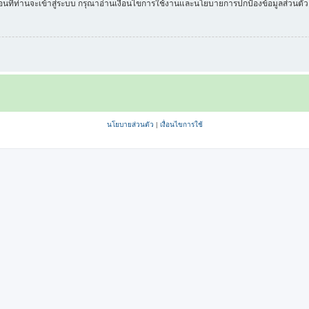
่อนที่ท่านจะเข้าสู่ระบบ กรุณาอ่านเงื่อนไขการใช้งานและนโยบายการปกป้องข้อมูลส่วนต
นโยบายส่วนตัว
|
เงื่อนไขการใช้