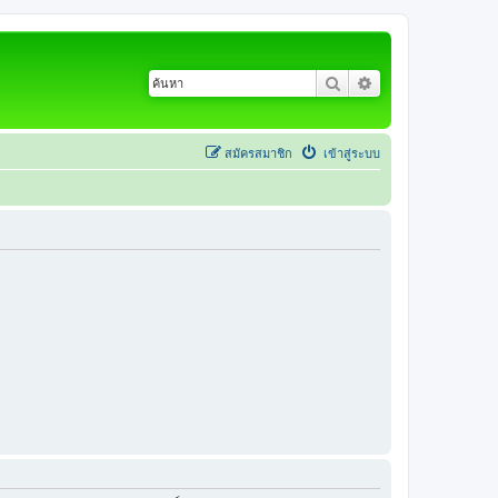
ค้นหา
การค้นหาขั้นสูง
สมัครสมาชิก
เข้าสู่ระบบ