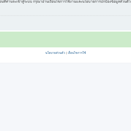
่อนที่ท่านจะเข้าสู่ระบบ กรุณาอ่านเงื่อนไขการใช้งานและนโยบายการปกป้องข้อมูลส่วนต
นโยบายส่วนตัว
|
เงื่อนไขการใช้