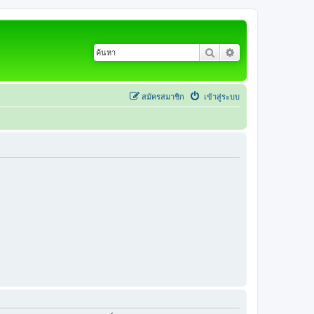
ค้นหา
การค้นหาขั้นสูง
สมัครสมาชิก
เข้าสู่ระบบ