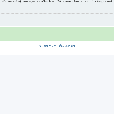
่อนที่ท่านจะเข้าสู่ระบบ กรุณาอ่านเงื่อนไขการใช้งานและนโยบายการปกป้องข้อมูลส่วนต
นโยบายส่วนตัว
|
เงื่อนไขการใช้