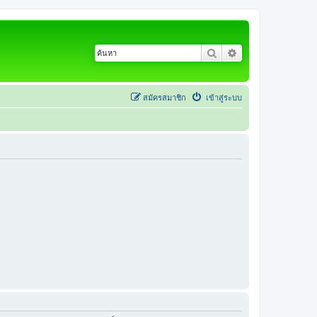
ค้นหา
การค้นหาขั้นสูง
สมัครสมาชิก
เข้าสู่ระบบ