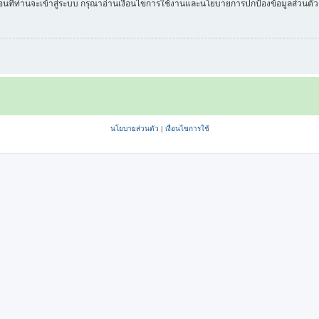
่อนที่ท่านจะเข้าสู่ระบบ กรุณาอ่านเงื่อนไขการใช้งานและนโยบายการปกป้องข้อมูลส่วนต
นโยบายส่วนตัว
|
เงื่อนไขการใช้