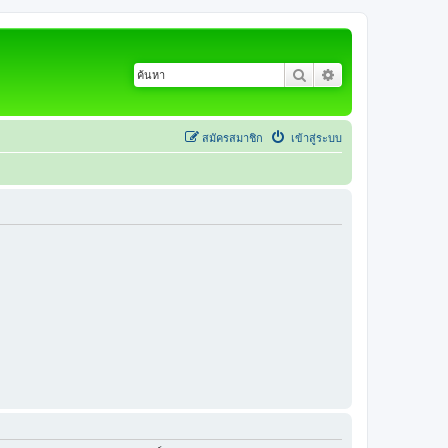
ค้นหา
การค้นหาขั้นสูง
สมัครสมาชิก
เข้าสู่ระบบ