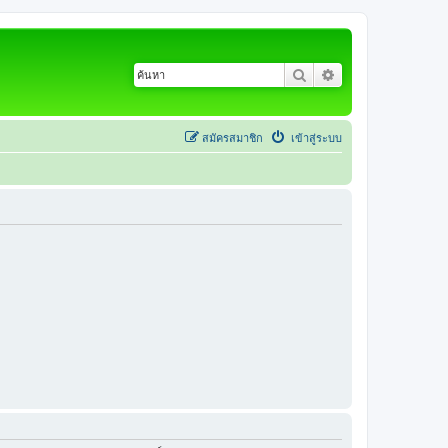
ค้นหา
การค้นหาขั้นสูง
สมัครสมาชิก
เข้าสู่ระบบ