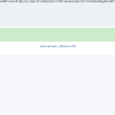
่อนที่ท่านจะเข้าสู่ระบบ กรุณาอ่านเงื่อนไขการใช้งานและนโยบายการปกป้องข้อมูลส่วนต
นโยบายส่วนตัว
|
เงื่อนไขการใช้