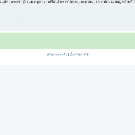
่อนที่ท่านจะเข้าสู่ระบบ กรุณาอ่านเงื่อนไขการใช้งานและนโยบายการปกป้องข้อมูลส่วนต
นโยบายส่วนตัว
|
เงื่อนไขการใช้