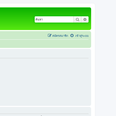
ค้นหา
การค้นหาขั้นสูง
สมัครสมาชิก
เข้าสู่ระบบ