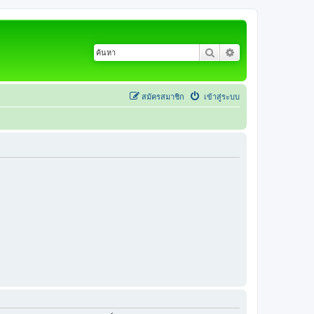
ค้นหา
การค้นหาขั้นสูง
สมัครสมาชิก
เข้าสู่ระบบ