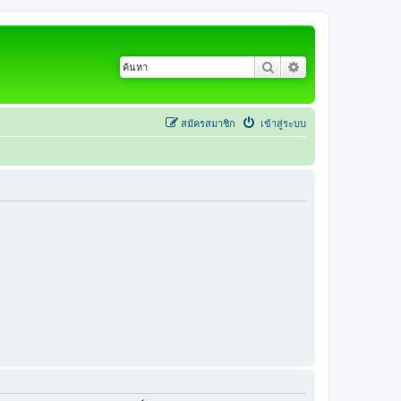
ค้นหา
การค้นหาขั้นสูง
สมัครสมาชิก
เข้าสู่ระบบ