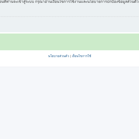
่อนที่ท่านจะเข้าสู่ระบบ กรุณาอ่านเงื่อนไขการใช้งานและนโยบายการปกป้องข้อมูลส่วนต
นโยบายส่วนตัว
|
เงื่อนไขการใช้