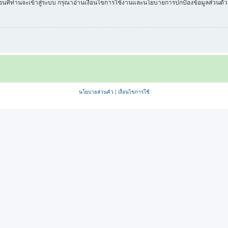
่อนที่ท่านจะเข้าสู่ระบบ กรุณาอ่านเงื่อนไขการใช้งานและนโยบายการปกป้องข้อมูลส่วนต
นโยบายส่วนตัว
|
เงื่อนไขการใช้