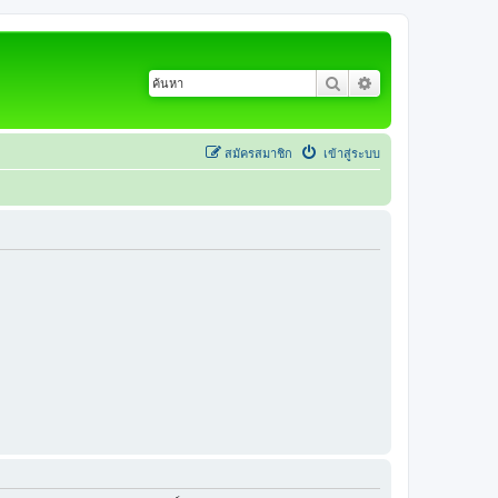
ค้นหา
การค้นหาขั้นสูง
สมัครสมาชิก
เข้าสู่ระบบ