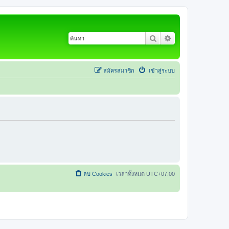
ค้นหา
การค้นหาขั้นสูง
สมัครสมาชิก
เข้าสู่ระบบ
ลบ Cookies
เวลาทั้งหมด
UTC+07:00