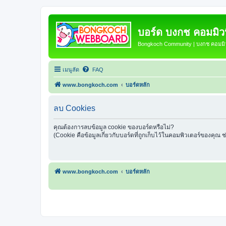
บอร์ด บงกช คอมมิวนิ
Bongkoch Community | บงกช คอมมิวน
เมนูลัด
FAQ
www.bongkoch.com
บอร์ดหลัก
ลบ Cookies
คุณต้องการลบข้อมูล cookie ของบอร์ดหรือไม่?
(Cookie คือข้อมูลเกี่ยวกับบอร์ดที่ถูกเก็บไว้ในคอมพิวเตอร์ของคุณ 
www.bongkoch.com
บอร์ดหลัก