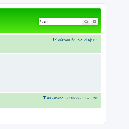
ค้นหา
การค้นหาขั้นสูง
สมัครสมาชิก
เข้าสู่ระบบ
ลบ Cookies
เวลาทั้งหมด
UTC+07:00