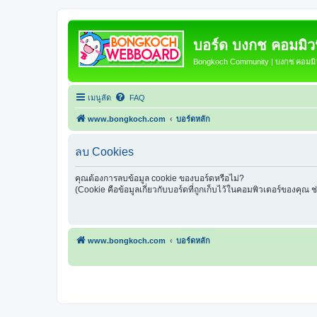
บอร์ด บงกช คอมมิวนิ
Bongkoch Community | บงกช คอมมิวน
เมนูลัด
FAQ
www.bongkoch.com
บอร์ดหลัก
ลบ Cookies
คุณต้องการลบข้อมูล cookie ของบอร์ดหรือไม่?
(Cookie คือข้อมูลเกี่ยวกับบอร์ดที่ถูกเก็บไว้ในคอมพิวเตอร์ของคุณ 
www.bongkoch.com
บอร์ดหลัก