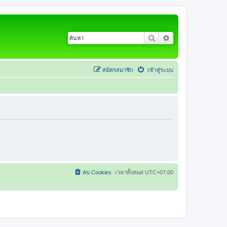
ค้นหา
การค้นหาขั้นสูง
สมัครสมาชิก
เข้าสู่ระบบ
ลบ Cookies
เวลาทั้งหมด
UTC+07:00