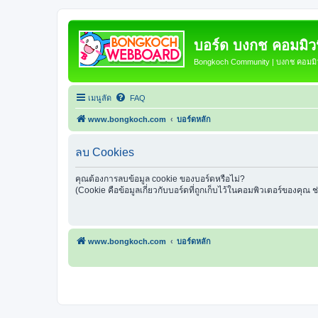
บอร์ด บงกช คอมมิวนิ
Bongkoch Community | บงกช คอมมิวน
เมนูลัด
FAQ
www.bongkoch.com
บอร์ดหลัก
ลบ Cookies
คุณต้องการลบข้อมูล cookie ของบอร์ดหรือไม่?
(Cookie คือข้อมูลเกี่ยวกับบอร์ดที่ถูกเก็บไว้ในคอมพิวเตอร์ของคุณ 
www.bongkoch.com
บอร์ดหลัก