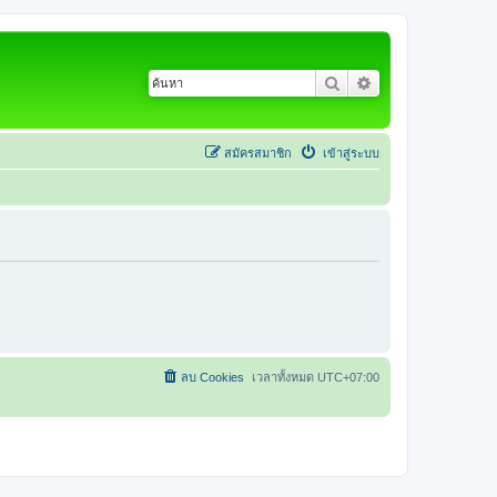
ค้นหา
การค้นหาขั้นสูง
สมัครสมาชิก
เข้าสู่ระบบ
ลบ Cookies
เวลาทั้งหมด
UTC+07:00