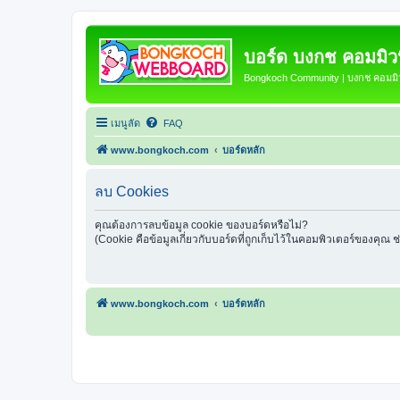
บอร์ด บงกช คอมมิวนิ
Bongkoch Community | บงกช คอมมิวน
เมนูลัด
FAQ
www.bongkoch.com
บอร์ดหลัก
ลบ Cookies
คุณต้องการลบข้อมูล cookie ของบอร์ดหรือไม่?
(Cookie คือข้อมูลเกี่ยวกับบอร์ดที่ถูกเก็บไว้ในคอมพิวเตอร์ของคุณ 
www.bongkoch.com
บอร์ดหลัก