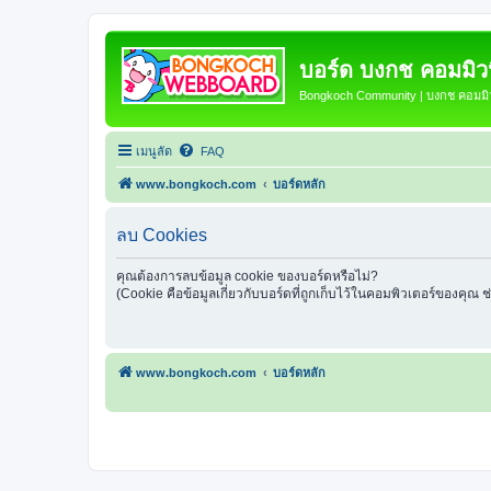
บอร์ด บงกช คอมมิวนิ
Bongkoch Community | บงกช คอมมิวน
เมนูลัด
FAQ
www.bongkoch.com
บอร์ดหลัก
ลบ Cookies
คุณต้องการลบข้อมูล cookie ของบอร์ดหรือไม่?
(Cookie คือข้อมูลเกี่ยวกับบอร์ดที่ถูกเก็บไว้ในคอมพิวเตอร์ของคุณ 
www.bongkoch.com
บอร์ดหลัก