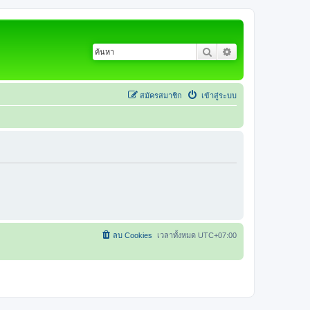
ค้นหา
การค้นหาขั้นสูง
สมัครสมาชิก
เข้าสู่ระบบ
ลบ Cookies
เวลาทั้งหมด
UTC+07:00