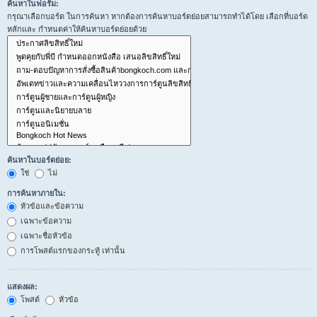
ค้นหาในฟอรั่ม:
กรุณาเลือกบอร์ด ในการค้นหา หากต้องการค้นหาบอร์ดย่อยสามารถทำได้โดย เลือกที่บอร์ด
หลักและ กำหนดค่าให้ค้นหาบอร์ดย่อยด้วย
ค้นหาในบอร์ดย่อย:
ใช่
ไม่
การค้นหาภายใน:
หัวข้อและข้อความ
เฉพาะข้อความ
เฉพาะชื่อหัวข้อ
การโพสต์แรกของกระทู้ เท่านั้น
แสดงผล:
โพสต์
หัวข้อ