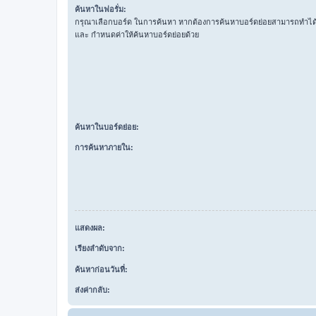
ค้นหาในฟอรั่ม:
กรุณาเลือกบอร์ด ในการค้นหา หากต้องการค้นหาบอร์ดย่อยสามารถทำได้โ
และ กำหนดค่าให้ค้นหาบอร์ดย่อยด้วย
ค้นหาในบอร์ดย่อย:
การค้นหาภายใน:
แสดงผล:
เรียงลำดับจาก:
ค้นหาก่อนวันที่:
ส่งค่ากลับ: