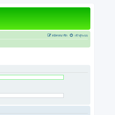
สมัครสมาชิก
เข้าสู่ระบบ