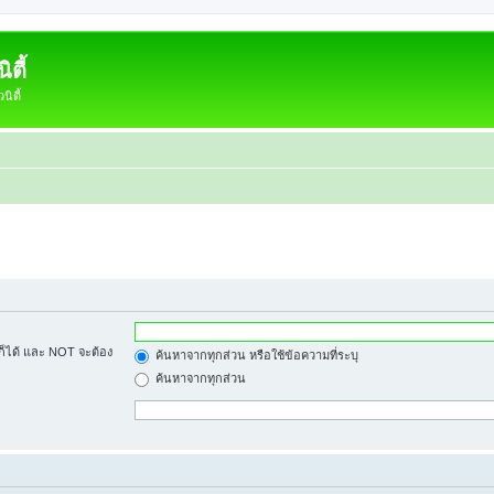
ตี้
ิตี้
้ก็ได้ และ NOT จะต้อง
ค้นหาจากทุกส่วน หรือใช้ข้อความที่ระบุ
ค้นหาจากทุกส่วน