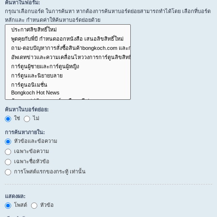
ค้นหาในฟอรั่ม:
กรุณาเลือกบอร์ด ในการค้นหา หากต้องการค้นหาบอร์ดย่อยสามารถทำได้โดย เลือกที่บอร์ด
หลักและ กำหนดค่าให้ค้นหาบอร์ดย่อยด้วย
ค้นหาในบอร์ดย่อย:
ใช่
ไม่
การค้นหาภายใน:
หัวข้อและข้อความ
เฉพาะข้อความ
เฉพาะชื่อหัวข้อ
การโพสต์แรกของกระทู้ เท่านั้น
แสดงผล:
โพสต์
หัวข้อ