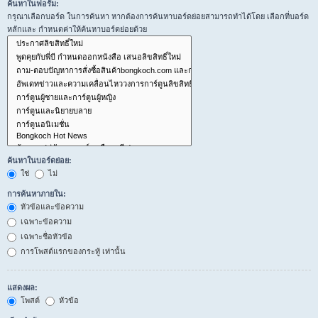
ค้นหาในฟอรั่ม:
กรุณาเลือกบอร์ด ในการค้นหา หากต้องการค้นหาบอร์ดย่อยสามารถทำได้โดย เลือกที่บอร์ด
หลักและ กำหนดค่าให้ค้นหาบอร์ดย่อยด้วย
ค้นหาในบอร์ดย่อย:
ใช่
ไม่
การค้นหาภายใน:
หัวข้อและข้อความ
เฉพาะข้อความ
เฉพาะชื่อหัวข้อ
การโพสต์แรกของกระทู้ เท่านั้น
แสดงผล:
โพสต์
หัวข้อ