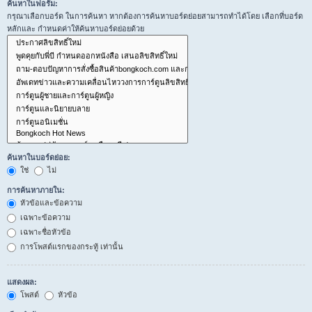
ค้นหาในฟอรั่ม:
กรุณาเลือกบอร์ด ในการค้นหา หากต้องการค้นหาบอร์ดย่อยสามารถทำได้โดย เลือกที่บอร์ด
หลักและ กำหนดค่าให้ค้นหาบอร์ดย่อยด้วย
ค้นหาในบอร์ดย่อย:
ใช่
ไม่
การค้นหาภายใน:
หัวข้อและข้อความ
เฉพาะข้อความ
เฉพาะชื่อหัวข้อ
การโพสต์แรกของกระทู้ เท่านั้น
แสดงผล:
โพสต์
หัวข้อ