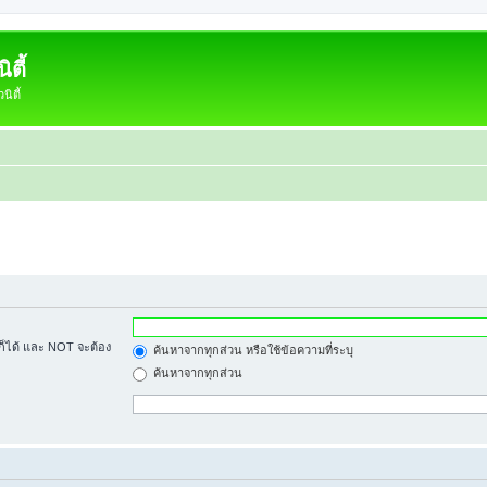
ตี้
ิตี้
้ก็ได้ และ NOT จะต้อง
ค้นหาจากทุกส่วน หรือใช้ข้อความที่ระบุ
ค้นหาจากทุกส่วน