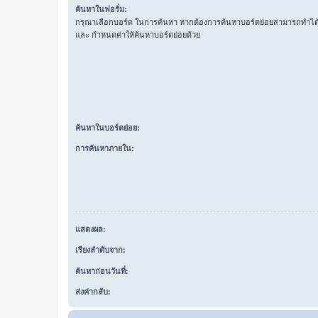
ค้นหาในฟอรั่ม:
กรุณาเลือกบอร์ด ในการค้นหา หากต้องการค้นหาบอร์ดย่อยสามารถทำได้โ
และ กำหนดค่าให้ค้นหาบอร์ดย่อยด้วย
ค้นหาในบอร์ดย่อย:
การค้นหาภายใน:
แสดงผล:
เรียงลำดับจาก:
ค้นหาก่อนวันที่:
ส่งค่ากลับ: