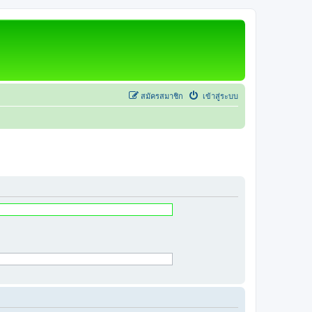
สมัครสมาชิก
เข้าสู่ระบบ