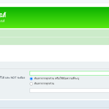
ตี้
ิตี้
้ก็ได้ และ NOT จะต้อง
ค้นหาจากทุกส่วน หรือใช้ข้อความที่ระบุ
ค้นหาจากทุกส่วน