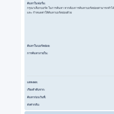
ค้นหาในฟอรั่ม:
กรุณาเลือกบอร์ด ในการค้นหา หากต้องการค้นหาบอร์ดย่อยสามารถทำได้โ
และ กำหนดค่าให้ค้นหาบอร์ดย่อยด้วย
ค้นหาในบอร์ดย่อย:
การค้นหาภายใน:
แสดงผล:
เรียงลำดับจาก:
ค้นหาก่อนวันที่:
ส่งค่ากลับ: