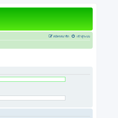
สมัครสมาชิก
เข้าสู่ระบบ