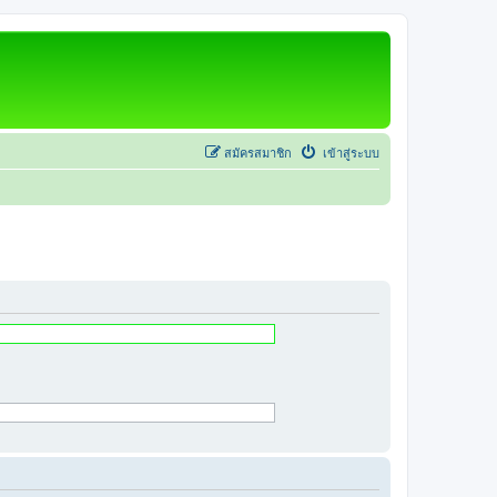
สมัครสมาชิก
เข้าสู่ระบบ