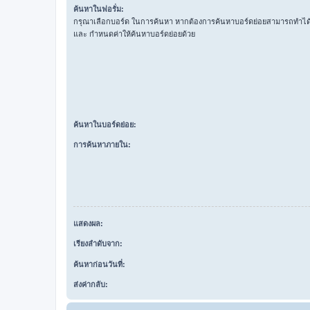
ค้นหาในฟอรั่ม:
กรุณาเลือกบอร์ด ในการค้นหา หากต้องการค้นหาบอร์ดย่อยสามารถทำได้โ
และ กำหนดค่าให้ค้นหาบอร์ดย่อยด้วย
ค้นหาในบอร์ดย่อย:
การค้นหาภายใน:
แสดงผล:
เรียงลำดับจาก:
ค้นหาก่อนวันที่:
ส่งค่ากลับ: