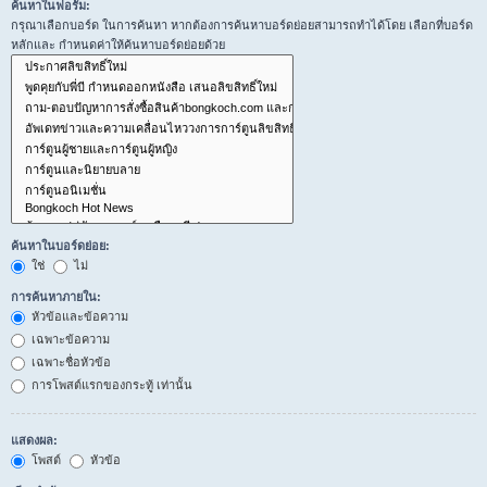
ค้นหาในฟอรั่ม:
กรุณาเลือกบอร์ด ในการค้นหา หากต้องการค้นหาบอร์ดย่อยสามารถทำได้โดย เลือกที่บอร์ด
หลักและ กำหนดค่าให้ค้นหาบอร์ดย่อยด้วย
ค้นหาในบอร์ดย่อย:
ใช่
ไม่
การค้นหาภายใน:
หัวข้อและข้อความ
เฉพาะข้อความ
เฉพาะชื่อหัวข้อ
การโพสต์แรกของกระทู้ เท่านั้น
แสดงผล:
โพสต์
หัวข้อ