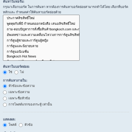
ค้นหาในฟอรั่ม:
กรุณาเลือกบอร์ด ในการค้นหา หากต้องการค้นหาบอร์ดย่อยสามารถทำได้โดย เลือกที่บอร์ด
หลักและ กำหนดค่าให้ค้นหาบอร์ดย่อยด้วย
ค้นหาในบอร์ดย่อย:
ใช่
ไม่
การค้นหาภายใน:
หัวข้อและข้อความ
เฉพาะข้อความ
เฉพาะชื่อหัวข้อ
การโพสต์แรกของกระทู้ เท่านั้น
แสดงผล:
โพสต์
หัวข้อ