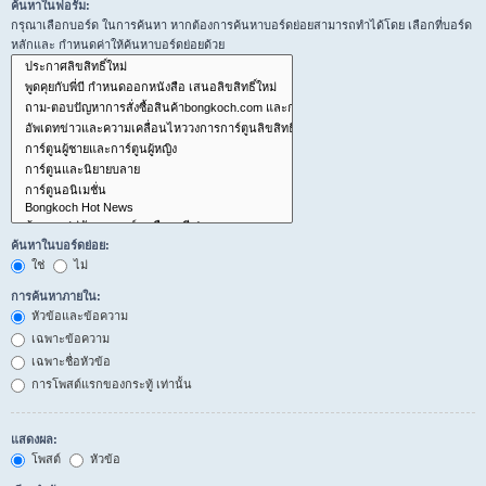
ค้นหาในฟอรั่ม:
กรุณาเลือกบอร์ด ในการค้นหา หากต้องการค้นหาบอร์ดย่อยสามารถทำได้โดย เลือกที่บอร์ด
หลักและ กำหนดค่าให้ค้นหาบอร์ดย่อยด้วย
ค้นหาในบอร์ดย่อย:
ใช่
ไม่
การค้นหาภายใน:
หัวข้อและข้อความ
เฉพาะข้อความ
เฉพาะชื่อหัวข้อ
การโพสต์แรกของกระทู้ เท่านั้น
แสดงผล:
โพสต์
หัวข้อ