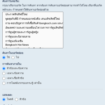
ค้นหาในฟอรั่ม:
กรุณาเลือกบอร์ด ในการค้นหา หากต้องการค้นหาบอร์ดย่อยสามารถทำได้โดย เลือกที่บอร์ด
หลักและ กำหนดค่าให้ค้นหาบอร์ดย่อยด้วย
ค้นหาในบอร์ดย่อย:
ใช่
ไม่
การค้นหาภายใน:
หัวข้อและข้อความ
เฉพาะข้อความ
เฉพาะชื่อหัวข้อ
การโพสต์แรกของกระทู้ เท่านั้น
แสดงผล:
โพสต์
หัวข้อ