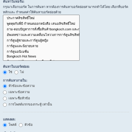
ค้นหาในฟอรั่ม:
กรุณาเลือกบอร์ด ในการค้นหา หากต้องการค้นหาบอร์ดย่อยสามารถทำได้โดย เลือกที่บอร์ด
หลักและ กำหนดค่าให้ค้นหาบอร์ดย่อยด้วย
ค้นหาในบอร์ดย่อย:
ใช่
ไม่
การค้นหาภายใน:
หัวข้อและข้อความ
เฉพาะข้อความ
เฉพาะชื่อหัวข้อ
การโพสต์แรกของกระทู้ เท่านั้น
แสดงผล:
โพสต์
หัวข้อ