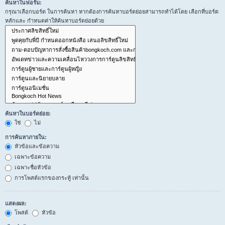
ค้นหาในฟอรั่ม:
กรุณาเลือกบอร์ด ในการค้นหา หากต้องการค้นหาบอร์ดย่อยสามารถทำได้โดย เลือกที่บอร์ด
หลักและ กำหนดค่าให้ค้นหาบอร์ดย่อยด้วย
ค้นหาในบอร์ดย่อย:
ใช่
ไม่
การค้นหาภายใน:
หัวข้อและข้อความ
เฉพาะข้อความ
เฉพาะชื่อหัวข้อ
การโพสต์แรกของกระทู้ เท่านั้น
แสดงผล:
โพสต์
หัวข้อ