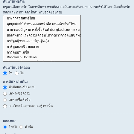
ค้นหาในฟอรั่ม:
กรุณาเลือกบอร์ด ในการค้นหา หากต้องการค้นหาบอร์ดย่อยสามารถทำได้โดย เลือกที่บอร์ด
หลักและ กำหนดค่าให้ค้นหาบอร์ดย่อยด้วย
ค้นหาในบอร์ดย่อย:
ใช่
ไม่
การค้นหาภายใน:
หัวข้อและข้อความ
เฉพาะข้อความ
เฉพาะชื่อหัวข้อ
การโพสต์แรกของกระทู้ เท่านั้น
แสดงผล:
โพสต์
หัวข้อ